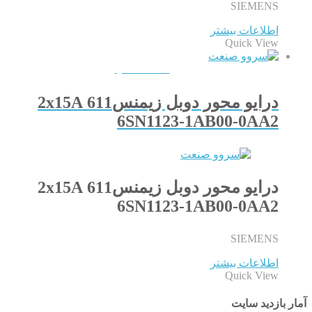
SIEMENS
اطلاعات بیشتر
Quick View
QUICKVIEW
درایو محور دوبل زیمنس611 2x15A
6SN1123-1AB00-0AA2
درایو محور دوبل زیمنس611 2x15A
6SN1123-1AB00-0AA2
SIEMENS
اطلاعات بیشتر
Quick View
آمار بازدید سایت