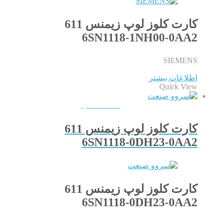
کارت کلوز لوپ زیمنس 611
6SN1118-1NH00-0AA2
SIEMENS
اطلاعات بیشتر
Quick View
QUICKVIEW
کارت کلوز لوپ زیمنس 611
6SN1118-0DH23-0AA2
کارت کلوز لوپ زیمنس 611
6SN1118-0DH23-0AA2