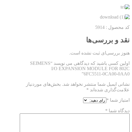
کد محصول : 5914
نقد و بررسی‌ها
هنوز بررسی‌ای ثبت نشده است.
اولین کسی باشید که دیدگاهی می نویسد “SEIMENS
I/O EXPANSION MODULE FOR 802C
6FC5511-0CA00-0AA0”
نشانی ایمیل شما منتشر نخواهد شد.
بخش‌های موردنیاز
علامت‌گذاری شده‌اند
*
امتیاز شما
*
دیدگاه شما
*