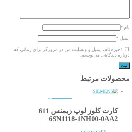
نام
*
ایمیل
*
ذخیره نام، ایمیل و وبسایت من در مرورگر برای زمانی که
دوباره دیدگاهی می‌نویسم.
محصولات مرتبط
QUICKVIEW
کارت کلوز لوپ زیمنس 611
6SN1118-1NH00-0AA2