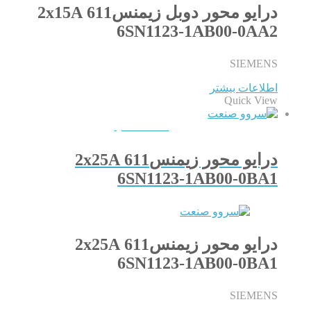
درایو محور دوبل زیمنس611 2x15A
6SN1123-1AB00-0AA2
SIEMENS
اطلاعات بیشتر
Quick View
QUICKVIEW
درایو محور زیمنس611 2x25A
6SN1123-1AB00-0BA1
درایو محور زیمنس611 2x25A
6SN1123-1AB00-0BA1
SIEMENS