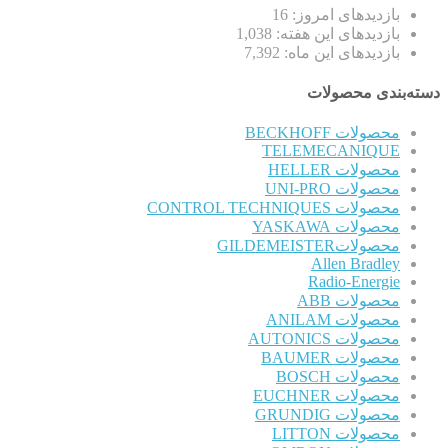
بازدیدهای امروز:
16
بازدیدهای این هفته:
1,038
بازدیدهای این ماه:
7,392
دسته‌بندی محصولات
محصولات BECKHOFF
TELEMECANIQUE
محصولات HELLER
محصولات UNI-PRO
محصولات CONTROL TECHNIQUES
محصولات YASKAWA
محصولاتGILDEMEISTER
Allen Bradley
Radio-Energie
محصولات ABB
محصولات ANILAM
محصولات AUTONICS
محصولات BAUMER
محصولات BOSCH
محصولات EUCHNER
محصولات GRUNDIG
محصولات LITTON