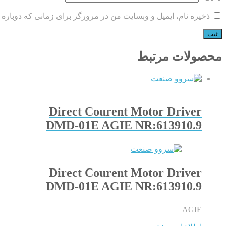
ذخیره نام، ایمیل و وبسایت من در مرورگر برای زمانی که دوباره 
محصولات مرتبط
Direct Courent Motor Driver
DMD-01E AGIE NR:613910.9
Direct Courent Motor Driver
DMD-01E AGIE NR:613910.9
AGIE