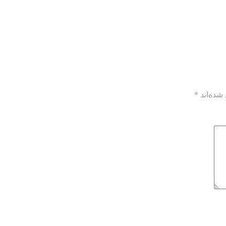
شده‌اند
*