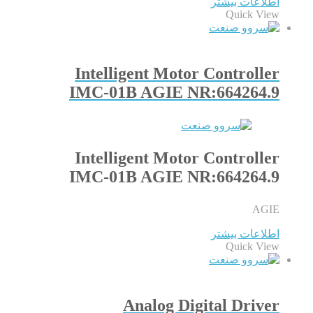
اطلاعات بیشتر
Quick View
Intelligent Motor Controller
IMC-01B AGIE NR:664264.9
Intelligent Motor Controller
IMC-01B AGIE NR:664264.9
AGIE
اطلاعات بیشتر
Quick View
Analog Digital Driver