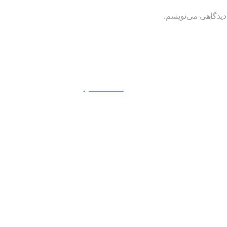
دیدگاهی می‌نویسم.
QUICKVIEW