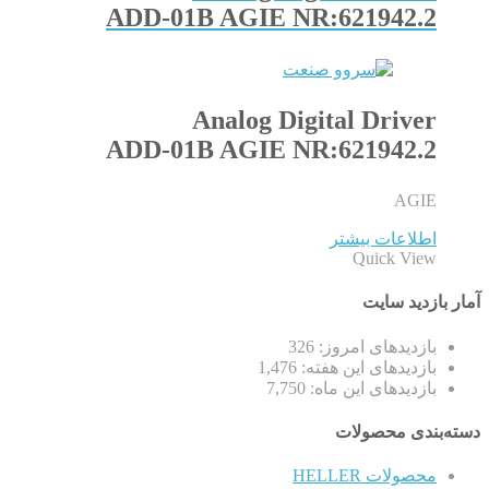
ADD-01B AGIE NR:621942.2
Analog Digital Driver
ADD-01B AGIE NR:621942.2
AGIE
اطلاعات بیشتر
Quick View
آمار بازدید سایت
بازدیدهای امروز:
326
بازدیدهای این هفته:
1,476
بازدیدهای این ماه:
7,750
دسته‌بندی محصولات
محصولات HELLER