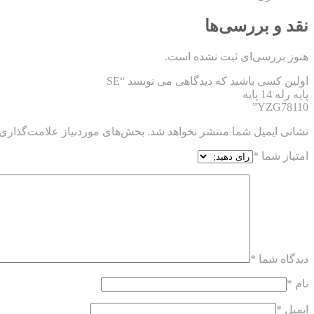
نقد و بررسی‌ها
هنوز بررسی‌ای ثبت نشده است.
اولین کسی باشید که دیدگاهی می نویسد “SE
پایه رله 14 پایه
YZG78110”
نشانی ایمیل شما منتشر نخواهد شد.
بخش‌های موردنیاز علامت‌گذاری 
امتیاز شما
*
دیدگاه شما
*
نام
*
ایمیل
*