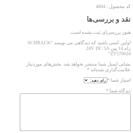
کد محصول : 4604
نقد و بررسی‌ها
هنوز بررسی‌ای ثبت نشده است.
اولین کسی باشید که دیدگاهی می نویسد “SCHRACK
رله 14 پین 24V DC 5A
ZT570024”
نشانی ایمیل شما منتشر نخواهد شد.
بخش‌های موردنیاز
علامت‌گذاری شده‌اند
*
امتیاز شما
*
دیدگاه شما
*