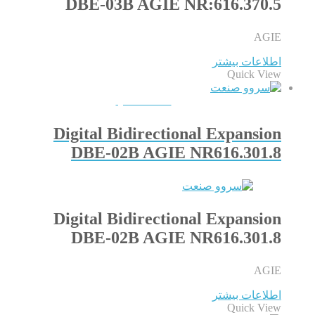
DBE-03B AGIE NR:616.370.5
AGIE
اطلاعات بیشتر
Quick View
QUICKVIEW
Digital Bidirectional Expansion
DBE-02B AGIE NR616.301.8
Digital Bidirectional Expansion
DBE-02B AGIE NR616.301.8
AGIE
اطلاعات بیشتر
Quick View