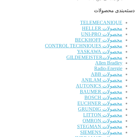
دسته‌بندی محصولات
TELEMECANIQUE
محصولات HELLER
محصولات UNI-PRO
محصولات BECKHOFF
محصولات CONTROL TECHNIQUES
محصولات YASKAWA
محصولاتGILDEMEISTER
Allen Bradley
Radio-Energie
محصولات ABB
محصولات ANILAM
محصولات AUTONICS
محصولات BAUMER
محصولات BOSCH
محصولات EUCHNER
محصولات GRUNDIG
محصولات LITTON
محصولات OMRON
محصولات STEGMAN
محصولات SIEMENS