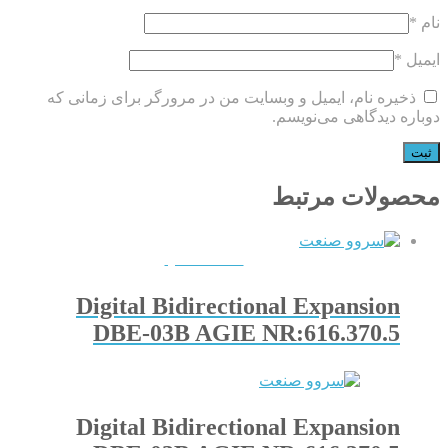
نام
*
ایمیل
*
ذخیره نام، ایمیل و وبسایت من در مرورگر برای زمانی که
دوباره دیدگاهی می‌نویسم.
محصولات مرتبط
QUICKVIEW
Digital Bidirectional Expansion
DBE-03B AGIE NR:616.370.5
Digital Bidirectional Expansion