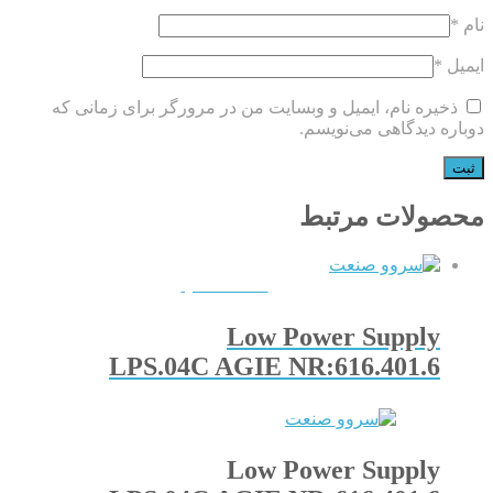
نام
*
ایمیل
*
ذخیره نام، ایمیل و وبسایت من در مرورگر برای زمانی که
دوباره دیدگاهی می‌نویسم.
محصولات مرتبط
QUICKVIEW
Low Power Supply
LPS.04C AGIE NR:616.401.6
Low Power Supply