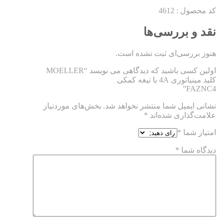
کد محصول : 4612
نقد و بررسی‌ها
هنوز بررسی‌ای ثبت نشده است.
اولین کسی باشید که دیدگاهی می نویسد “MOELLER
کلید مینیاتوری 4A با تیغه کمکی
FAZNC4”
نشانی ایمیل شما منتشر نخواهد شد.
بخش‌های موردنیاز
علامت‌گذاری شده‌اند
*
امتیاز شما
*
دیدگاه شما
*