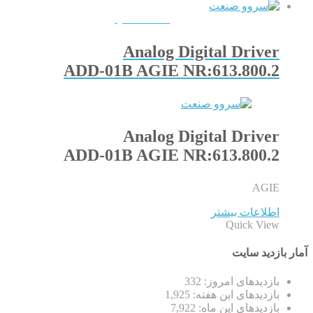
QUICKVIEW
Analog Digital Driver
ADD-01B AGIE NR:613.800.2
Analog Digital Driver
ADD-01B AGIE NR:613.800.2
AGIE
اطلاعات بیشتر
Quick View
آمار بازدید سایت
بازدیدهای امروز:
332
بازدیدهای این هفته:
1,925
بازدیدهای این ماه:
7,922