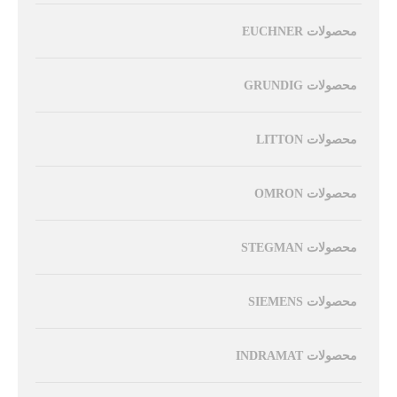
محصولات EUCHNER
محصولات GRUNDIG
محصولات LITTON
محصولات OMRON
محصولات STEGMAN
محصولات SIEMENS
محصولات INDRAMAT