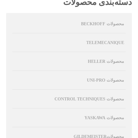
دسته‌بندی محصولات
محصولات BECKHOFF
TELEMECANIQUE
محصولات HELLER
محصولات UNI-PRO
محصولات CONTROL TECHNIQUES
محصولات YASKAWA
محصولاتGILDEMEISTER