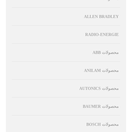
ALLEN BRADLEY
RADIO-ENERGIE
محصولات ABB
محصولات ANILAM
محصولات AUTONICS
محصولات BAUMER
محصولات BOSCH