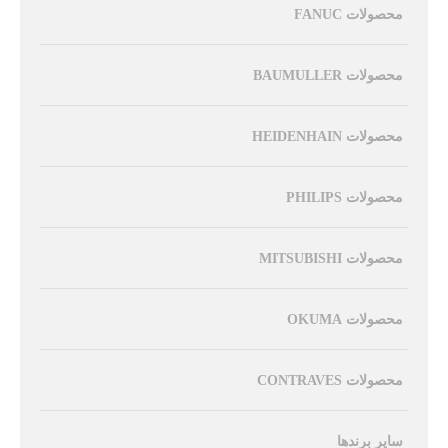
محصولات FANUC
محصولات BAUMULLER
محصولات HEIDENHAIN
محصولات PHILIPS
محصولات MITSUBISHI
محصولات OKUMA
محصولات CONTRAVES
سایر برندها