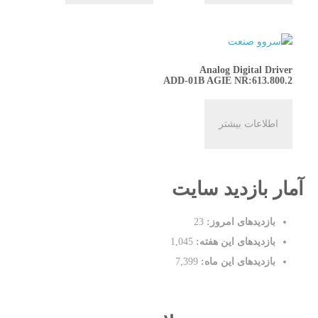
Analog Digital Driver
ADD-01B AGIE NR:613.800.2
اطلاعات بیشتر
آمار بازدید سایت
بازدیدهای امروز:
23
بازدیدهای این هفته:
1,045
بازدیدهای این ماه:
7,399