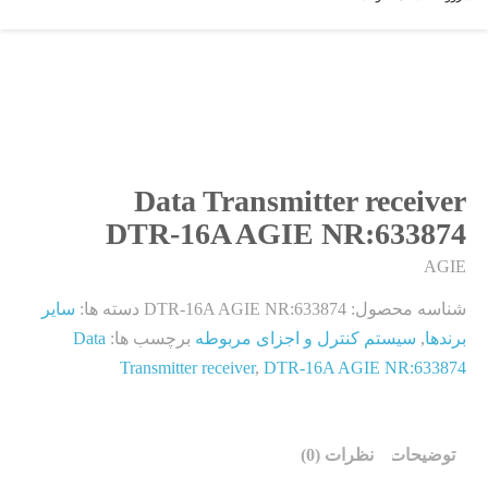
Data Transmitter receiver
DTR-16A AGIE NR:633874
AGIE
شناسه محصول:
DTR-16A AGIE NR:633874
دسته ها:
سایر
برندها
,
سیستم کنترل و اجزای مربوطه
برچسب ها:
Data
Transmitter receiver
,
DTR-16A AGIE NR:633874
توضیحات
نظرات (0)