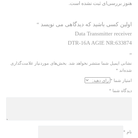
هنوز بررسی‌ای ثبت نشده است.
اولین کسی باشید که دیدگاهی می نویسد “
Data Transmitter receiver
DTR-16A AGIE NR:633874
”
نشانی ایمیل شما منتشر نخواهد شد.
بخش‌های موردنیاز علامت‌گذاری
شده‌اند
*
امتیاز شما
*
دیدگاه شما
*
نام
*