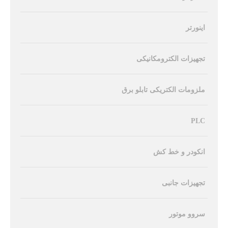
اینورتر
تجهیزات الکترومکانیکی
ملزومات الکتریکی تابلو برق
PLC
انکودر و خط کش
تجهیزات جانبی
سروو موتور