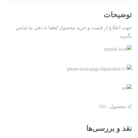
توضیحات
جهت اطلاع از قیمت و خرید محصول لطفا با دفتر ما تماس
بگیرید.
کد محصول : 316
نقد و بررسی‌ها