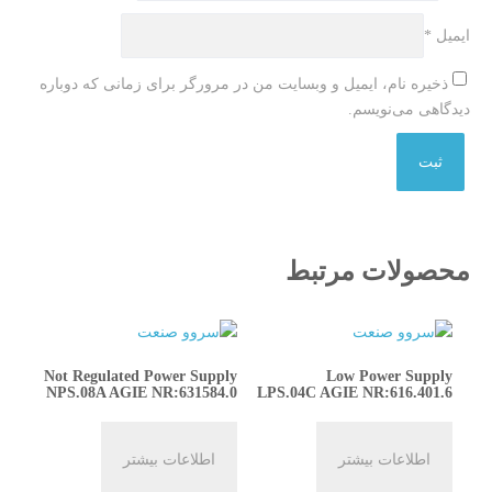
ایمیل
*
ذخیره نام، ایمیل و وبسایت من در مرورگر برای زمانی که دوباره
دیدگاهی می‌نویسم.
محصولات مرتبط
Not Regulated Power Supply
Low Power Supply
NPS.08A AGIE NR:631584.0
LPS.04C AGIE NR:616.401.6
اطلاعات بیشتر
اطلاعات بیشتر