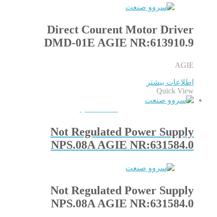
Direct Courent Motor Driver
DMD-01E AGIE NR:613910.9
AGIE
اطلاعات بیشتر
Quick View
QUICKVIEW
Not Regulated Power Supply
NPS.08A AGIE NR:631584.0
Not Regulated Power Supply
NPS.08A AGIE NR:631584.0