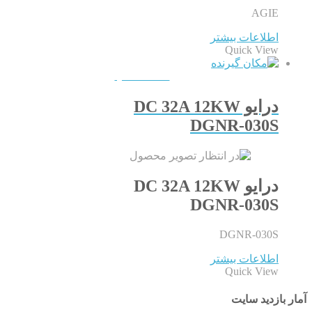
AGIE
اطلاعات بیشتر
Quick View
QUICKVIEW
درایو DC 32A 12KW
DGNR-030S
درایو DC 32A 12KW
DGNR-030S
DGNR-030S
اطلاعات بیشتر
Quick View
آمار بازدید سایت