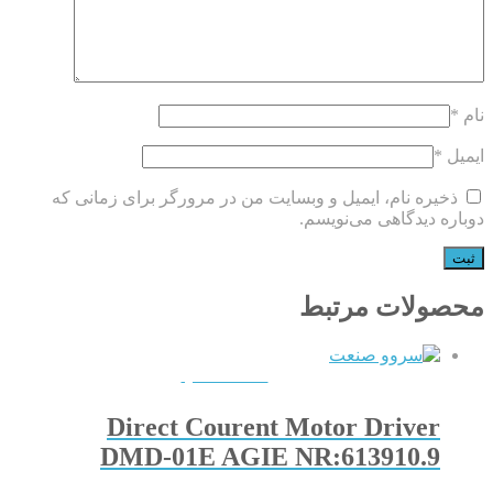
نام
*
ایمیل
*
ذخیره نام، ایمیل و وبسایت من در مرورگر برای زمانی که
دوباره دیدگاهی می‌نویسم.
محصولات مرتبط
QUICKVIEW
Direct Courent Motor Driver
DMD-01E AGIE NR:613910.9