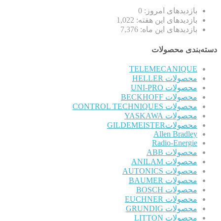
بازدیدهای امروز:
0
بازدیدهای این هفته:
1,022
بازدیدهای این ماه:
7,376
دسته‌بندی محصولات
TELEMECANIQUE
محصولات HELLER
محصولات UNI-PRO
محصولات BECKHOFF
محصولات CONTROL TECHNIQUES
محصولات YASKAWA
محصولاتGILDEMEISTER
Allen Bradley
Radio-Energie
محصولات ABB
محصولات ANILAM
محصولات AUTONICS
محصولات BAUMER
محصولات BOSCH
محصولات EUCHNER
محصولات GRUNDIG
محصولات LITTON