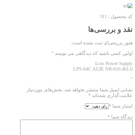
کد محصول : 311
نقد و بررسی‌ها
هنوز بررسی‌ای ثبت نشده است.
اولین کسی باشید که دیدگاهی می نویسد “
Low Power Supply
LPS-04C AGIE NR:616.401.6
”
نشانی ایمیل شما منتشر نخواهد شد.
بخش‌های موردنیاز
علامت‌گذاری شده‌اند
*
امتیاز شما
*
دیدگاه شما
*