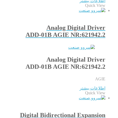
اطلاعات بیشتر
Quick View
Analog Digital Driver
ADD-01B AGIE NR:621942.2
Analog Digital Driver
ADD-01B AGIE NR:621942.2
AGIE
اطلاعات بیشتر
Quick View
Digital Bidirectional Expansion