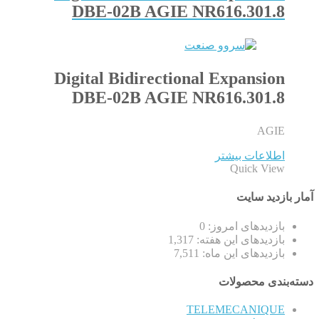
DBE-02B AGIE NR616.301.8
Digital Bidirectional Expansion
DBE-02B AGIE NR616.301.8
AGIE
اطلاعات بیشتر
Quick View
آمار بازدید سایت
بازدیدهای امروز:
0
بازدیدهای این هفته:
1,317
بازدیدهای این ماه:
7,511
دسته‌بندی محصولات
TELEMECANIQUE