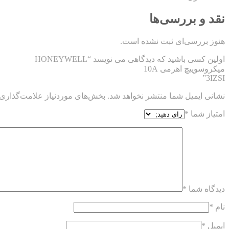
نقد و بررسی‌ها
هنوز بررسی‌ای ثبت نشده است.
اولین کسی باشید که دیدگاهی می نویسد “HONEYWELL
میکروسوییچ اهرمی 10A
3IZSI”
نشانی ایمیل شما منتشر نخواهد شد.
بخش‌های موردنیاز علامت‌گذاری 
امتیاز شما
*
دیدگاه شما
*
نام
*
ایمیل
*