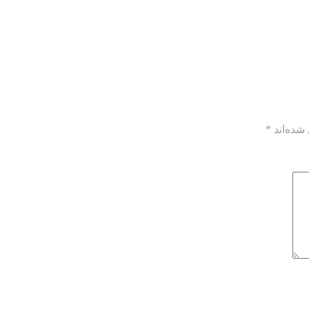
شده‌اند
*