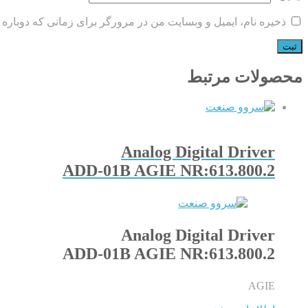
ذخیره نام، ایمیل و وبسایت من در مرورگر برای زمانی که دوباره 
محصولات مرتبط
Analog Digital Driver
ADD-01B AGIE NR:613.800.2
Analog Digital Driver
ADD-01B AGIE NR:613.800.2
AGIE