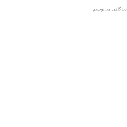
دیدگاهی می‌نویسم.
QUICKVIEW