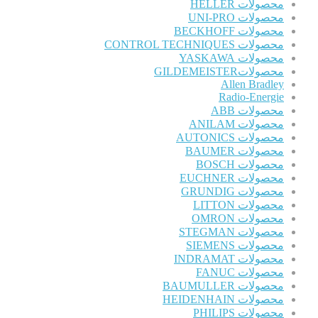
محصولات HELLER
محصولات UNI-PRO
محصولات BECKHOFF
محصولات CONTROL TECHNIQUES
محصولات YASKAWA
محصولاتGILDEMEISTER
Allen Bradley
Radio-Energie
محصولات ABB
محصولات ANILAM
محصولات AUTONICS
محصولات BAUMER
محصولات BOSCH
محصولات EUCHNER
محصولات GRUNDIG
محصولات LITTON
محصولات OMRON
محصولات STEGMAN
محصولات SIEMENS
محصولات INDRAMAT
محصولات FANUC
محصولات BAUMULLER
محصولات HEIDENHAIN
محصولات PHILIPS