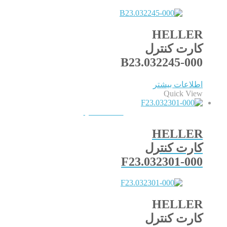
HELLER
کارت کنترل
B23.032245-000
اطلاعات بیشتر
Quick View
QUICKVIEW
HELLER
کارت کنترل
F23.032301-000
HELLER
کارت کنترل