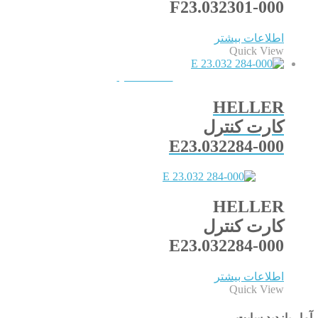
F23.032301-000
اطلاعات بیشتر
Quick View
QUICKVIEW
HELLER
کارت کنترل
E23.032284-000
HELLER
کارت کنترل
E23.032284-000
اطلاعات بیشتر
Quick View
آمار بازدید سایت