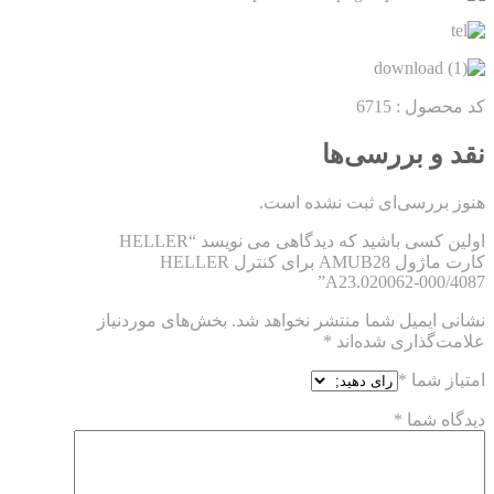
کد محصول :
6715
نقد و بررسی‌ها
هنوز بررسی‌ای ثبت نشده است.
اولین کسی باشید که دیدگاهی می نویسد “HELLER
کارت ماژول AMUB28 برای کنترل HELLER
A23.020062-000/4087”
نشانی ایمیل شما منتشر نخواهد شد.
بخش‌های موردنیاز
علامت‌گذاری شده‌اند
*
امتیاز شما
*
دیدگاه شما
*