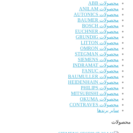
محصولات ABB
محصولات ANILAM
محصولات AUTONICS
محصولات BAUMER
محصولات BOSCH
محصولات EUCHNER
محصولات GRUNDIG
محصولات LITTON
محصولات OMRON
محصولات STEGMAN
محصولات SIEMENS
محصولات INDRAMAT
محصولات FANUC
محصولات BAUMULLER
محصولات HEIDENHAIN
محصولات PHILIPS
محصولات MITSUBISHI
محصولات OKUMA
محصولات CONTRAVES
سایر برندها
محصولات