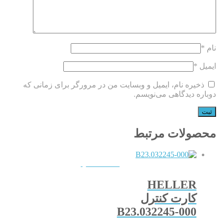
نام
*
ایمیل
*
ذخیره نام، ایمیل و وبسایت من در مرورگر برای زمانی که
دوباره دیدگاهی می‌نویسم.
محصولات مرتبط
QUICKVIEW
HELLER
کارت کنترل
B23.032245-000