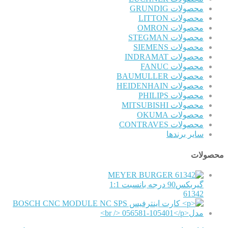
محصولات GRUNDIG
محصولات LITTON
محصولات OMRON
محصولات STEGMAN
محصولات SIEMENS
محصولات INDRAMAT
محصولات FANUC
محصولات BAUMULLER
محصولات HEIDENHAIN
محصولات PHILIPS
محصولات MITSUBISHI
محصولات OKUMA
محصولات CONTRAVES
سایر برندها
محصولات
MEYER BURGER
گیربکس90 درجه بانسبت 1:1
61342