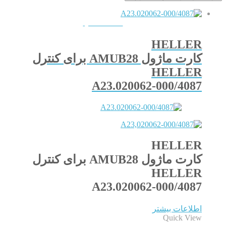
QUICKVIEW
HELLER
کارت ماژول AMUB28 برای کنترل
HELLER
A23.020062-000/4087
HELLER
کارت ماژول AMUB28 برای کنترل
HELLER
A23.020062-000/4087
اطلاعات بیشتر
Quick View