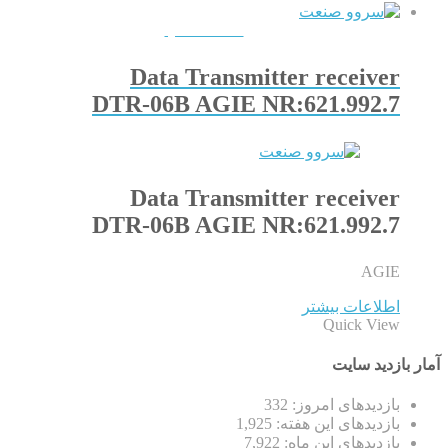
QUICKVIEW
Data Transmitter receiver
DTR-06B AGIE NR:621.992.7
Data Transmitter receiver
DTR-06B AGIE NR:621.992.7
AGIE
اطلاعات بیشتر
Quick View
آمار بازدید سایت
بازدیدهای امروز:
332
بازدیدهای این هفته:
1,925
بازدیدهای این ماه:
7,922