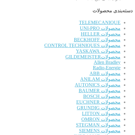
دسته‌بندی محصولات
TELEMECANIQUE
محصولات UNI-PRO
محصولات HELLER
محصولات BECKHOFF
محصولات CONTROL TECHNIQUES
محصولات YASKAWA
محصولاتGILDEMEISTER
Allen Bradley
Radio-Energie
محصولات ABB
محصولات ANILAM
محصولات AUTONICS
محصولات BAUMER
محصولات BOSCH
محصولات EUCHNER
محصولات GRUNDIG
محصولات LITTON
محصولات OMRON
محصولات STEGMAN
محصولات SIEMENS