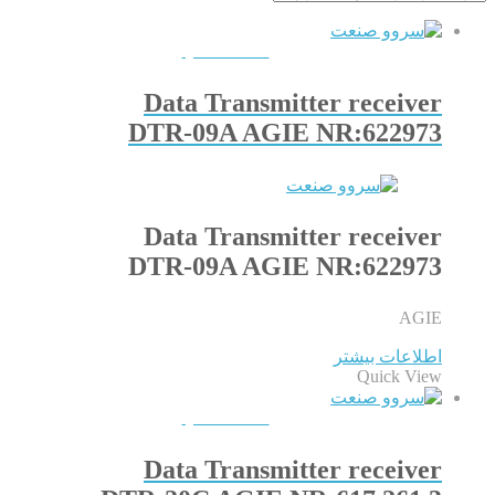
QUICKVIEW
Data Transmitter receiver
DTR-09A AGIE NR:622973
Data Transmitter receiver
DTR-09A AGIE NR:622973
AGIE
اطلاعات بیشتر
Quick View
QUICKVIEW
Data Transmitter receiver