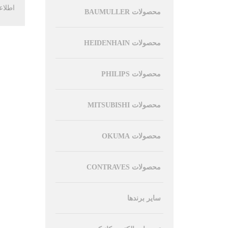
اطلاع
محصولات BAUMULLER
محصولات HEIDENHAIN
محصولات PHILIPS
محصولات MITSUBISHI
محصولات OKUMA
محصولات CONTRAVES
سایر برندها