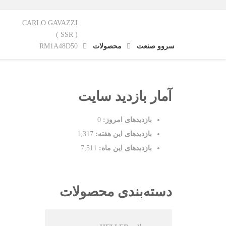
CARLO GAVAZZI
( SSR )
سروو صنعت
محصولات
RM1A48D50
آمار بازدید سایت
بازدیدهای امروز:
0
بازدیدهای این هفته:
1,317
بازدیدهای این ماه:
7,511
دسته‌بندی محصولات