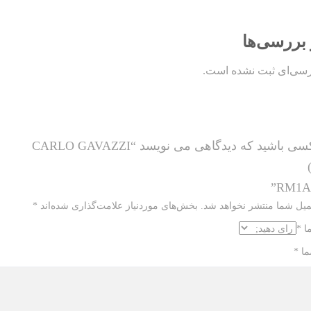
 بررسی‌ها
رسی‌ای ثبت نشده است.
ی باشید که دیدگاهی می نویسد “CARLO GAVAZZI
RM1A4
میل شما منتشر نخواهد شد.
بخش‌های موردنیاز علامت‌گذاری شده‌اند
*
ما
*
ما
*