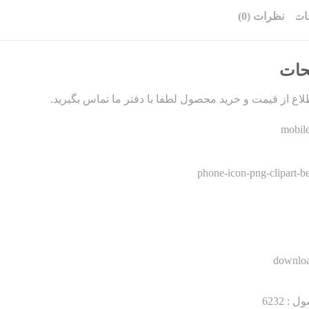
ات
نظرات (0)
حات
اع از قیمت و خرید محصول لطفا با دفتر ما تماس بگیرید.
ول :
6232