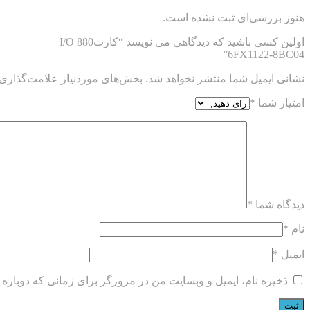
هنوز بررسی‌ای ثبت نشده است.
اولین کسی باشید که دیدگاهی می نویسد “کارتI/O 880
6FX1122-8BC04”
نشانی ایمیل شما منتشر نخواهد شد.
بخش‌های موردنیاز علامت‌گذاری 
امتیاز شما
*
دیدگاه شما
*
نام
*
ایمیل
*
ذخیره نام، ایمیل و وبسایت من در مرورگر برای زمانی که دوباره 