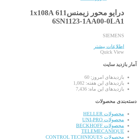
درایو محور زیمنس611 1x108A
6SN1123-1AA00-0LA1
SIEMENS
اطلاعات بیشتر
Quick View
آمار بازدید سایت
بازدیدهای امروز:
60
بازدیدهای این هفته:
1,082
بازدیدهای این ماه:
7,436
دسته‌بندی محصولات
محصولات HELLER
محصولات UNI-PRO
محصولات BECKHOFF
TELEMECANIQUE
محصولات CONTROL TECHNIQUES