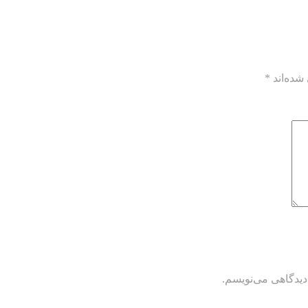
شده‌اند
*
دیدگاهی می‌نویسم.