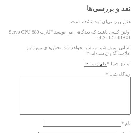
نقد و بررسی‌ها
هنوز بررسی‌ای ثبت نشده است.
اولین کسی باشید که دیدگاهی می نویسد “کارت Servo CPU 880
6FX1121-3BA01”
نشانی ایمیل شما منتشر نخواهد شد.
بخش‌های موردنیاز
علامت‌گذاری شده‌اند
*
امتیاز شما
*
دیدگاه شما
*
نام
*