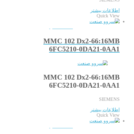
اطلاعات بیشتر
Quick View
QUICKVIEW
MMC 102 Dx2-66:16MB
6FC5210-0DA21-0AA1
MMC 102 Dx2-66:16MB
6FC5210-0DA21-0AA1
SIEMENS
اطلاعات بیشتر
Quick View
QUICKVIEW