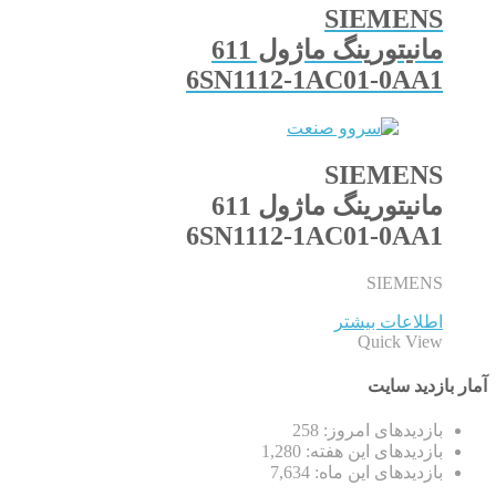
SIEMENS
مانیتورینگ ماژول 611
6SN1112-1AC01-0AA1
SIEMENS
مانیتورینگ ماژول 611
6SN1112-1AC01-0AA1
SIEMENS
اطلاعات بیشتر
Quick View
آمار بازدید سایت
بازدیدهای امروز:
258
بازدیدهای این هفته:
1,280
بازدیدهای این ماه:
7,634