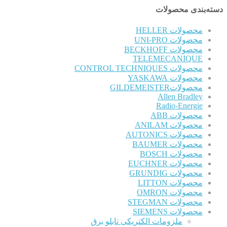
دسته‌بندی محصولات
محصولات HELLER
محصولات UNI-PRO
محصولات BECKHOFF
TELEMECANIQUE
محصولات CONTROL TECHNIQUES
محصولات YASKAWA
محصولاتGILDEMEISTER
Allen Bradley
Radio-Energie
محصولات ABB
محصولات ANILAM
محصولات AUTONICS
محصولات BAUMER
محصولات BOSCH
محصولات EUCHNER
محصولات GRUNDIG
محصولات LITTON
محصولات OMRON
محصولات STEGMAN
محصولات SIEMENS
ملزومات الکتریکی تابلو برق