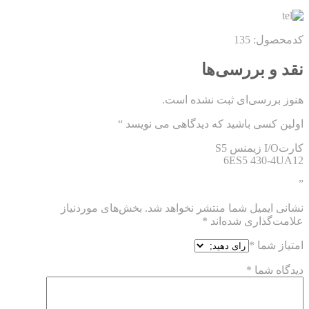
کدمحصول: 135
نقد و بررسی‌ها
هنوز بررسی‌ای ثبت نشده است.
اولین کسی باشید که دیدگاهی می نویسد “
کارتI/O زیمنس S5
6ES5 430-4UA12
”
نشانی ایمیل شما منتشر نخواهد شد.
بخش‌های موردنیاز
علامت‌گذاری شده‌اند
*
امتیاز شما
*
دیدگاه شما
*