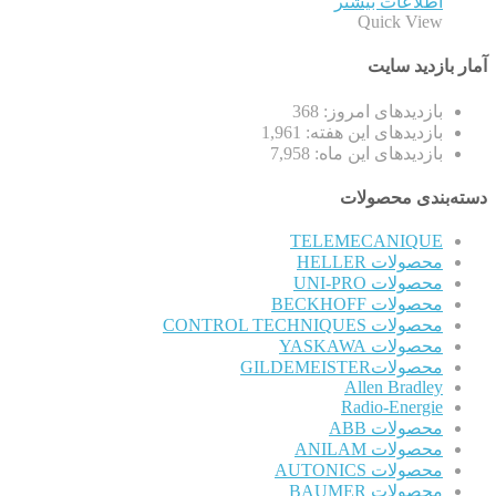
اطلاعات بیشتر
Quick View
آمار بازدید سایت
بازدیدهای امروز:
368
بازدیدهای این هفته:
1,961
بازدیدهای این ماه:
7,958
دسته‌بندی محصولات
TELEMECANIQUE
محصولات HELLER
محصولات UNI-PRO
محصولات BECKHOFF
محصولات CONTROL TECHNIQUES
محصولات YASKAWA
محصولاتGILDEMEISTER
Allen Bradley
Radio-Energie
محصولات ABB
محصولات ANILAM
محصولات AUTONICS
محصولات BAUMER