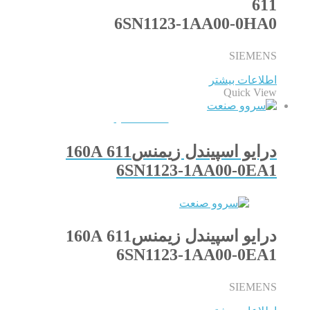
611
6SN1123-1AA00-0HA0
SIEMENS
اطلاعات بیشتر
Quick View
QUICKVIEW
درایو اسپیندل زیمنس611 160A
6SN1123-1AA00-0EA1
درایو اسپیندل زیمنس611 160A
6SN1123-1AA00-0EA1
SIEMENS