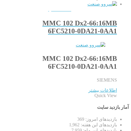
QUICKVIEW
MMC 102 Dx2-66:16MB
6FC5210-0DA21-0AA1
MMC 102 Dx2-66:16MB
6FC5210-0DA21-0AA1
SIEMENS
اطلاعات بیشتر
Quick View
آمار بازدید سایت
بازدیدهای امروز:
369
بازدیدهای این هفته:
1,962
بازدیدهای این ماه:
7,959