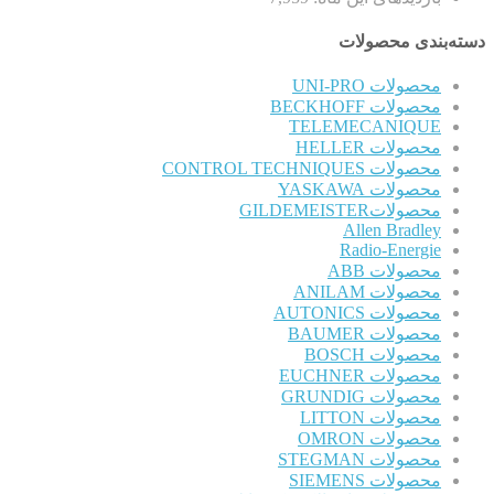
دسته‌بندی محصولات
محصولات UNI-PRO
محصولات BECKHOFF
TELEMECANIQUE
محصولات HELLER
محصولات CONTROL TECHNIQUES
محصولات YASKAWA
محصولاتGILDEMEISTER
Allen Bradley
Radio-Energie
محصولات ABB
محصولات ANILAM
محصولات AUTONICS
محصولات BAUMER
محصولات BOSCH
محصولات EUCHNER
محصولات GRUNDIG
محصولات LITTON
محصولات OMRON
محصولات STEGMAN
محصولات SIEMENS