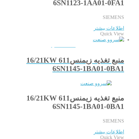
6SN1123-1AA01-0FA1
SIEMENS
اطلاعات بیشتر
Quick View
QUICKVIEW
منبع تغذیه زیمنس611 16/21KW
6SN1145-1BA01-0BA1
منبع تغذیه زیمنس611 16/21KW
6SN1145-1BA01-0BA1
SIEMENS
اطلاعات بیشتر
Quick View