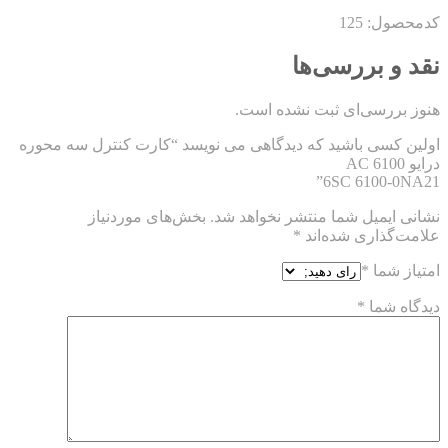
کدمحصول: 125
نقد و بررسی‌ها
هنوز بررسی‌ای ثبت نشده است.
اولین کسی باشید که دیدگاهی می نویسد “کارت کنترل سه محوره
درایو 6100 AC
6SC 6100-0NA21”
نشانی ایمیل شما منتشر نخواهد شد.
بخش‌های موردنیاز
علامت‌گذاری شده‌اند
*
امتیاز شما
*
دیدگاه شما
*