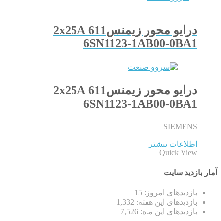
درایو محور زیمنس611 2x25A
6SN1123-1AB00-0BA1
درایو محور زیمنس611 2x25A
6SN1123-1AB00-0BA1
SIEMENS
اطلاعات بیشتر
Quick View
آمار بازدید سایت
بازدیدهای امروز:
15
بازدیدهای این هفته:
1,332
بازدیدهای این ماه:
7,526