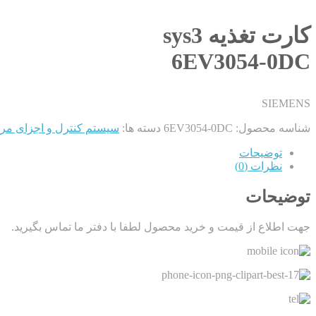
کارت تغذیه sys3
6EV3054-0DC
SIEMENS
شناسه محصول:
6EV3054-0DC
دسته ها:
سیستم کنترل و اجزای مر
توضیحات
نظرات (0)
توضیحات
جهت اطلاع از قیمت و خرید محصول لطفا با دفتر ما تماس بگیرید.