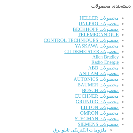
دسته‌بندی محصولات
محصولات HELLER
محصولات UNI-PRO
محصولات BECKHOFF
TELEMECANIQUE
محصولات CONTROL TECHNIQUES
محصولات YASKAWA
محصولاتGILDEMEISTER
Allen Bradley
Radio-Energie
محصولات ABB
محصولات ANILAM
محصولات AUTONICS
محصولات BAUMER
محصولات BOSCH
محصولات EUCHNER
محصولات GRUNDIG
محصولات LITTON
محصولات OMRON
محصولات STEGMAN
محصولات SIEMENS
ملزومات الکتریکی تابلو برق