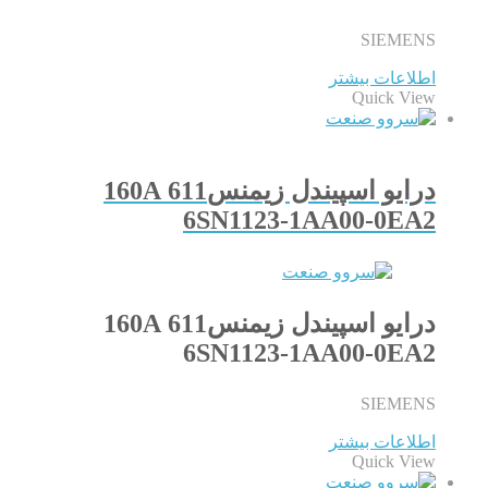
SIEMENS
اطلاعات بیشتر
Quick View
درایو اسپیندل زیمنس611 160A
6SN1123-1AA00-0EA2
درایو اسپیندل زیمنس611 160A
6SN1123-1AA00-0EA2
SIEMENS
اطلاعات بیشتر
Quick View