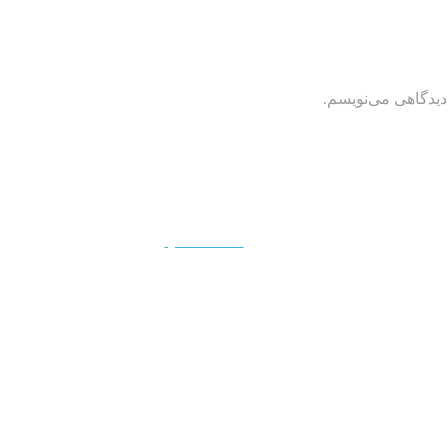
دیدگاهی می‌نویسم.
QUICKVIEW