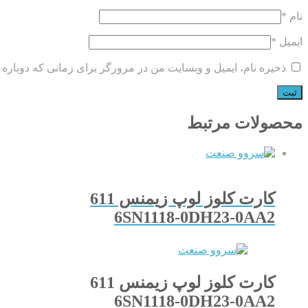
نام
*
ایمیل
*
ذخیره نام، ایمیل و وبسایت من در مرورگر برای زمانی که دوباره 
محصولات مرتبط
کارت کلوز لوپ زیمنس 611
6SN1118-0DH23-0AA2
کارت کلوز لوپ زیمنس 611
6SN1118-0DH23-0AA2