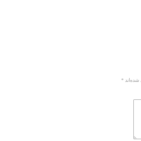
شده‌اند
*