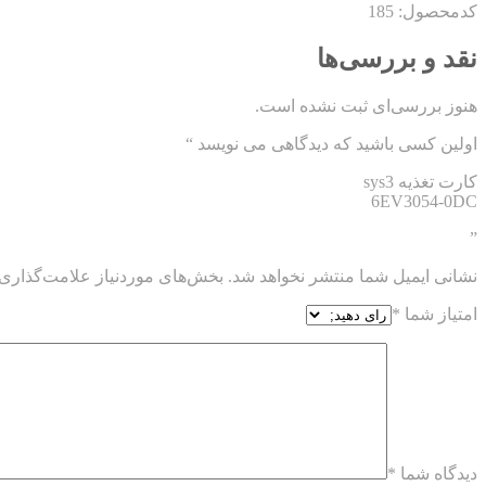
کدمحصول: 185
نقد و بررسی‌ها
هنوز بررسی‌ای ثبت نشده است.
اولین کسی باشید که دیدگاهی می نویسد “
کارت تغذیه sys3
6EV3054-0DC
”
نشانی ایمیل شما منتشر نخواهد شد.
بخش‌های موردنیاز علامت‌گذاری 
امتیاز شما
*
دیدگاه شما
*