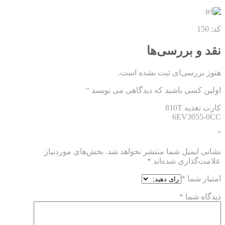
کد: 150
نقد و بررسی‌ها
هنوز بررسی‌ای ثبت نشده است.
اولین کسی باشید که دیدگاهی می نویسد “
کارت تغذیه 810T
6EV3055-0CC
”
نشانی ایمیل شما منتشر نخواهد شد.
بخش‌های موردنیاز
علامت‌گذاری شده‌اند
*
امتیاز شما
*
دیدگاه شما
*