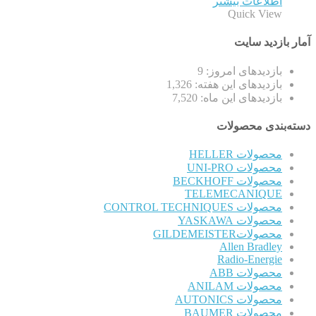
اطلاعات بیشتر
Quick View
آمار بازدید سایت
بازدیدهای امروز:
9
بازدیدهای این هفته:
1,326
بازدیدهای این ماه:
7,520
دسته‌بندی محصولات
محصولات HELLER
محصولات UNI-PRO
محصولات BECKHOFF
TELEMECANIQUE
محصولات CONTROL TECHNIQUES
محصولات YASKAWA
محصولاتGILDEMEISTER
Allen Bradley
Radio-Energie
محصولات ABB
محصولات ANILAM
محصولات AUTONICS
محصولات BAUMER