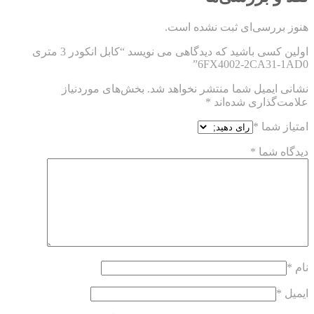
هنوز بررسی‌ای ثبت نشده است.
اولین کسی باشید که دیدگاهی می نویسد “کابل انکودر 3 متری
6FX4002-2CA31-1AD0”
نشانی ایمیل شما منتشر نخواهد شد.
بخش‌های موردنیاز
علامت‌گذاری شده‌اند
*
امتیاز شما
*
دیدگاه شما
*
نام
*
ایمیل
*