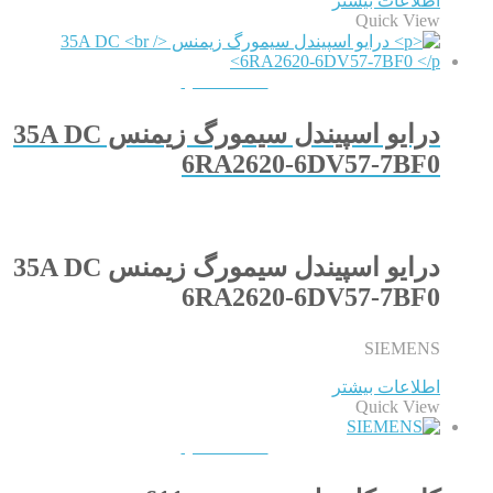
اطلاعات بیشتر
Quick View
QUICKVIEW
درایو اسپیندل سیمورگ زیمنس 35A DC
6RA2620-6DV57-7BF0
درایو اسپیندل سیمورگ زیمنس 35A DC
6RA2620-6DV57-7BF0
SIEMENS
اطلاعات بیشتر
Quick View
QUICKVIEW