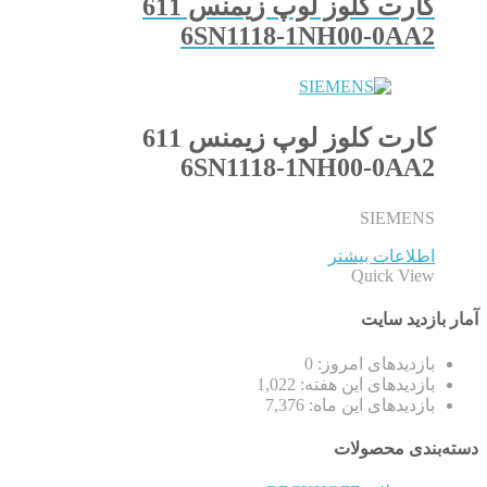
کارت کلوز لوپ زیمنس 611
6SN1118-1NH00-0AA2
کارت کلوز لوپ زیمنس 611
6SN1118-1NH00-0AA2
SIEMENS
اطلاعات بیشتر
Quick View
آمار بازدید سایت
بازدیدهای امروز:
0
بازدیدهای این هفته:
1,022
بازدیدهای این ماه:
7,376
دسته‌بندی محصولات