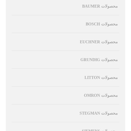
محصولات BAUMER
محصولات BOSCH
محصولات EUCHNER
محصولات GRUNDIG
محصولات LITTON
محصولات OMRON
محصولات STEGMAN