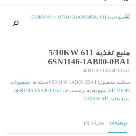
منبع تغذیه 611 5/10KW
6SN1146-1AB00-0BA1
6SN1146-1AB00-0BA1
شناسه محصول:
6SN1146-1AB00-0BA1
دسته ها:
محصولات
SIEMENS
,
منبع تغذیه
برچسب ها:
6SN1146-1AB00-0BA1
,
منبع تغذیه 611 5/10KW
توضیحات
نظرات (0)