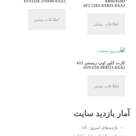
6SN1118-1NH00-0AA2
840D/810D
6FC5203-0AB11-0AA2
اطلاعات بیشتر
اطلاعات بیشتر
کارت کلوز لوپ زیمنس 611
6SN1118-0DH23-0AA2
اطلاعات بیشتر
آمار بازدید سایت
بازدیدهای امروز:
108