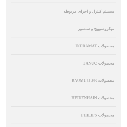
سیستم کنترل و اجزای مربوطه
میکروسوییچ و سنسور
محصولات INDRAMAT
محصولات FANUC
محصولات BAUMULLER
محصولات HEIDENHAIN
محصولات PHILIPS