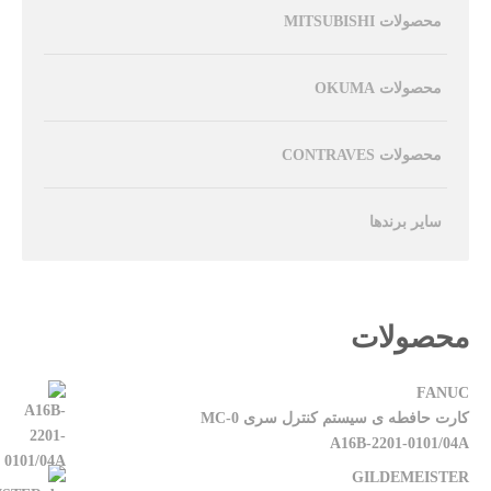
محصولات MITSUBISHI
محصولات OKUMA
محصولات CONTRAVES
سایر برندها
محصولات
FANUC
کارت حافطه ی سیستم کنترل سری 0-MC
A16B-2201-0101/04A
GILDEMEISTER