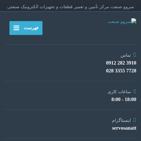
سروو صنعت مرکز تأمین و تعمیر قطعات و تجهیزات الکترونیک صنعتی
فهرست
تماس
3910 282 0912
7728 3355 028
ساعات کاری
18:00 - 8:00
اینستاگرام
servosanatt