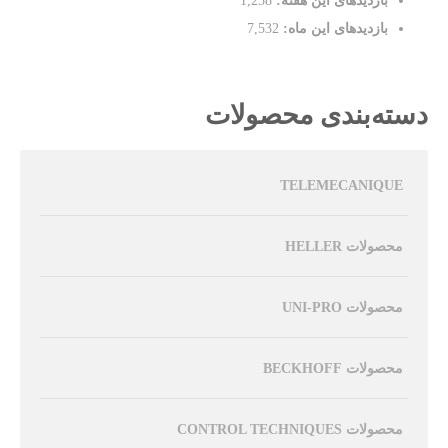
بازدیدهای این هفته:
1,258
بازدیدهای این ماه:
7,532
دسته‌بندی محصولات
TELEMECANIQUE
محصولات HELLER
محصولات UNI-PRO
محصولات BECKHOFF
محصولات CONTROL TECHNIQUES