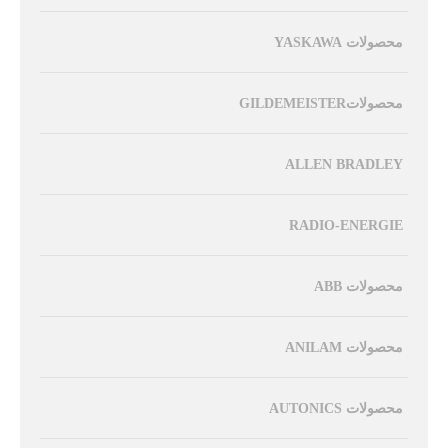
محصولات YASKAWA
محصولاتGILDEMEISTER
ALLEN BRADLEY
RADIO-ENERGIE
محصولات ABB
محصولات ANILAM
محصولات AUTONICS