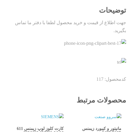
توضیحات
جهت اطلاع از قیمت و خرید محصول لطفا با دفتر ما تماس
بگیرید.
کدمحصول: 117
محصولات مرتبط
مانیتور و کیبورد زیمنس
کارت کلوز لوپ زیمنس 611