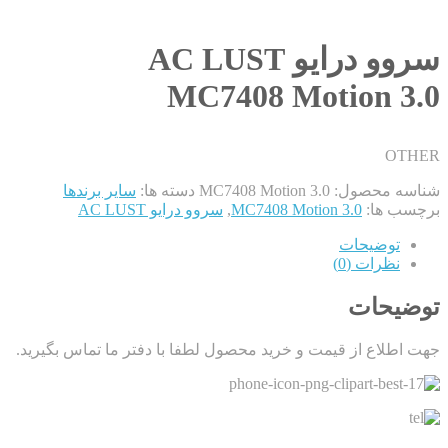
سروو درایو AC LUST
MC7408 Motion 3.0
OTHER
شناسه محصول:
MC7408 Motion 3.0
دسته ها:
سایر برندها
برچسب ها:
MC7408 Motion 3.0
,
سروو درایو AC LUST
توضیحات
نظرات (0)
توضیحات
جهت اطلاع از قیمت و خرید محصول لطفا با دفتر ما تماس بگیرید.