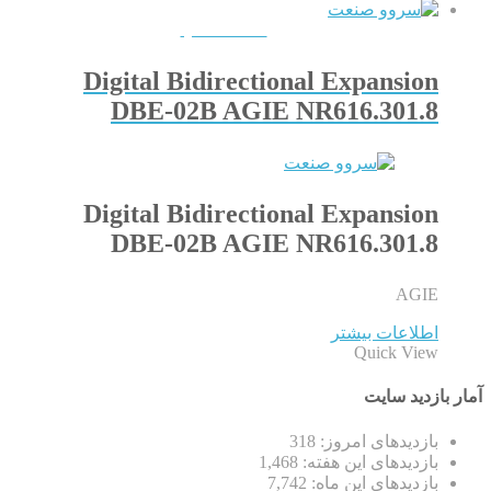
QUICKVIEW
Digital Bidirectional Expansion
DBE-02B AGIE NR616.301.8
Digital Bidirectional Expansion
DBE-02B AGIE NR616.301.8
AGIE
اطلاعات بیشتر
Quick View
آمار بازدید سایت
بازدیدهای امروز:
318
بازدیدهای این هفته:
1,468
بازدیدهای این ماه:
7,742