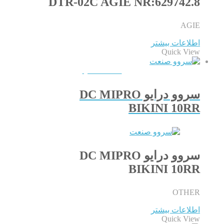
DTR-02C AGIE NR:629742.8
AGIE
اطلاعات بیشتر
Quick View
QUICKVIEW
سروو درایو DC MIPRO
BIKINI 10RR
سروو درایو DC MIPRO
BIKINI 10RR
OTHER
اطلاعات بیشتر
Quick View