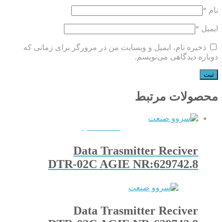
نام
*
ایمیل
*
ذخیره نام، ایمیل و وبسایت من در مرورگر برای زمانی که
دوباره دیدگاهی می‌نویسم.
محصولات مرتبط
QUICKVIEW
Data Trasmitter Reciver
DTR-02C AGIE NR:629742.8
Data Trasmitter Reciver