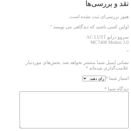
نقد و بررسی‌ها
هنوز بررسی‌ای ثبت نشده است.
اولین کسی باشید که دیدگاهی می نویسد “
سروو درایو AC LUST
MC7408 Motion 3.0
”
نشانی ایمیل شما منتشر نخواهد شد.
بخش‌های موردنیاز
علامت‌گذاری شده‌اند
*
امتیاز شما
*
دیدگاه شما
*