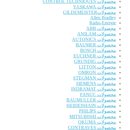
محصولات CONTROL TECHNIQUES
محصولات YASKAWA
محصولاتGILDEMEISTER
Allen Bradley
Radio-Energie
محصولات ABB
محصولات ANILAM
محصولات AUTONICS
محصولات BAUMER
محصولات BOSCH
محصولات EUCHNER
محصولات GRUNDIG
محصولات LITTON
محصولات OMRON
محصولات STEGMAN
محصولات SIEMENS
محصولات INDRAMAT
محصولات FANUC
محصولات BAUMULLER
محصولات HEIDENHAIN
محصولات PHILIPS
محصولات MITSUBISHI
محصولات OKUMA
محصولات CONTRAVES