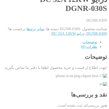
DGNR-030S
DGNR-030S
شناسه محصول:
DGNR-030S
دسته ها:
سایر برندها
برچسب ها:
DGNR-030S
,
درایو DC 32A 12KW
توضیحات
نظرات (0)
توضیحات
جهت اطلاع از قیمت و خرید محصول لطفا با دفتر ما تماس بگیرید.
نقد و بررسی‌ها
هنوز بررسی‌ای ثبت نشده است.