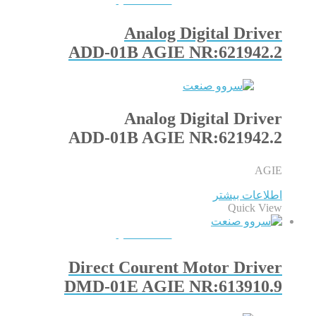
Analog Digital Driver
ADD-01B AGIE NR:621942.2
Analog Digital Driver
ADD-01B AGIE NR:621942.2
AGIE
اطلاعات بیشتر
Quick View
QUICKVIEW
Direct Courent Motor Driver
DMD-01E AGIE NR:613910.9