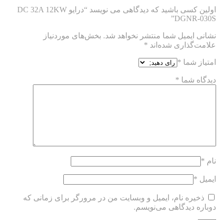
اولین کسی باشید که دیدگاهی می نویسد “درایو DC 32A 12KW
DGNR-030S”
نشانی ایمیل شما منتشر نخواهد شد.
بخش‌های موردنیاز
علامت‌گذاری شده‌اند
*
امتیاز شما
*
دیدگاه شما
*
نام
*
ایمیل
*
ذخیره نام، ایمیل و وبسایت من در مرورگر برای زمانی که
دوباره دیدگاهی می‌نویسم.