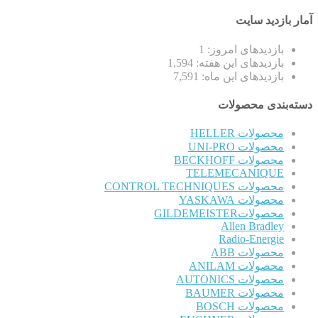
آمار بازدید سایت
بازدیدهای امروز:
1
بازدیدهای این هفته:
1,594
بازدیدهای این ماه:
7,591
دسته‌بندی محصولات
محصولات HELLER
محصولات UNI-PRO
محصولات BECKHOFF
TELEMECANIQUE
محصولات CONTROL TECHNIQUES
محصولات YASKAWA
محصولاتGILDEMEISTER
Allen Bradley
Radio-Energie
محصولات ABB
محصولات ANILAM
محصولات AUTONICS
محصولات BAUMER
محصولات BOSCH