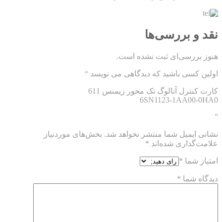
نقد و بررسی‌ها
هنوز بررسی‌ای ثبت نشده است.
اولین کسی باشید که دیدگاهی می نویسد “
کارت کنترل آنالوگ تک محور زیمنس 611
6SN1123-1AA00-0HA0
”
نشانی ایمیل شما منتشر نخواهد شد.
بخش‌های موردنیاز
علامت‌گذاری شده‌اند
*
امتیاز شما
*
دیدگاه شما
*