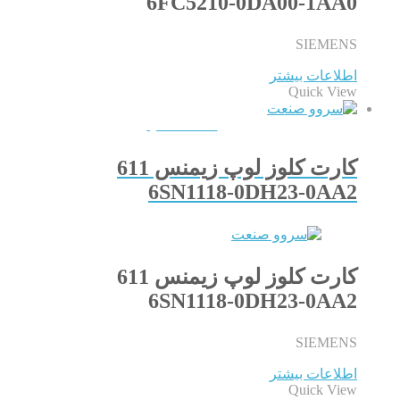
6FC5210-0DA00-1AA0
SIEMENS
اطلاعات بیشتر
Quick View
QUICKVIEW
کارت کلوز لوپ زیمنس 611
6SN1118-0DH23-0AA2
کارت کلوز لوپ زیمنس 611
6SN1118-0DH23-0AA2
SIEMENS
اطلاعات بیشتر
Quick View