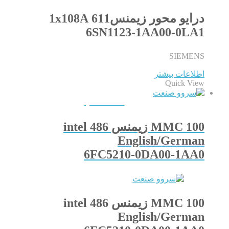
درایو محور زیمنس611 1x108A
6SN1123-1AA00-0LA1
SIEMENS
اطلاعات بیشتر
Quick View
QUICKVIEW
MMC 100 زیمنس intel 486
English/German
6FC5210-0DA00-1AA0
MMC 100 زیمنس intel 486
English/German