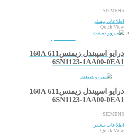
SIEMENS
اطلاعات بیشتر
Quick View
QUICKVIEW
درایو اسپیندل زیمنس611 160A
6SN1123-1AA00-0EA1
درایو اسپیندل زیمنس611 160A
6SN1123-1AA00-0EA1
SIEMENS
اطلاعات بیشتر
Quick View