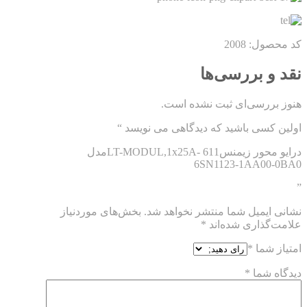
کد محصول: 2008
نقد و بررسی‌ها
هنوز بررسی‌ای ثبت نشده است.
اولین کسی باشید که دیدگاهی می نویسد “
درایو محور زیمنس611 -LT-MODUL,1x25Aمدل
6SN1123-1AA00-0BA0
”
نشانی ایمیل شما منتشر نخواهد شد.
بخش‌های موردنیاز
علامت‌گذاری شده‌اند
*
امتیاز شما
*
دیدگاه شما
*