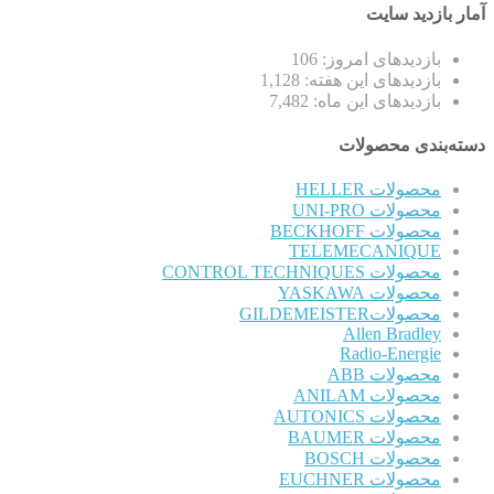
آمار بازدید سایت
بازدیدهای امروز:
106
بازدیدهای این هفته:
1,128
بازدیدهای این ماه:
7,482
دسته‌بندی محصولات
محصولات HELLER
محصولات UNI-PRO
محصولات BECKHOFF
TELEMECANIQUE
محصولات CONTROL TECHNIQUES
محصولات YASKAWA
محصولاتGILDEMEISTER
Allen Bradley
Radio-Energie
محصولات ABB
محصولات ANILAM
محصولات AUTONICS
محصولات BAUMER
محصولات BOSCH
محصولات EUCHNER