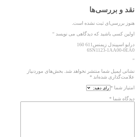
نقد و بررسی‌ها
هنوز بررسی‌ای ثبت نشده است.
اولین کسی باشید که دیدگاهی می نویسد “
درایو اسپیندل زیمنس611 160
6SN1123-1AA00-0EA0
”
نشانی ایمیل شما منتشر نخواهد شد.
بخش‌های موردنیاز
علامت‌گذاری شده‌اند
*
امتیاز شما
*
دیدگاه شما
*