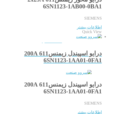
6SN1123-1AB00-0BA1
SIEMENS
اطلاعات بیشتر
Quick View
QUICKVIEW
درایو اسپیندل زیمنس611 200A
6SN1123-1AA01-0FA1
درایو اسپیندل زیمنس611 200A
6SN1123-1AA01-0FA1
SIEMENS
اطلاعات بیشتر