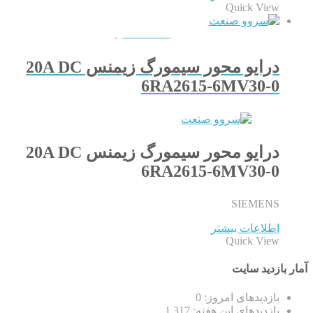
Quick View
QUICKVIEW
درایو محور سیمورگ زیمنس 20A DC
6RA2615-6MV30-0
درایو محور سیمورگ زیمنس 20A DC
6RA2615-6MV30-0
SIEMENS
اطلاعات بیشتر
Quick View
آمار بازدید سایت
بازدیدهای امروز:
0
بازدیدهای این هفته:
1,317