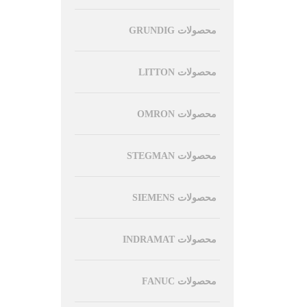
محصولات GRUNDIG
محصولات LITTON
محصولات OMRON
محصولات STEGMAN
محصولات SIEMENS
محصولات INDRAMAT
محصولات FANUC