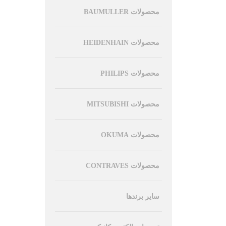
محصولات BAUMULLER
محصولات HEIDENHAIN
محصولات PHILIPS
محصولات MITSUBISHI
محصولات OKUMA
محصولات CONTRAVES
سایر برندها