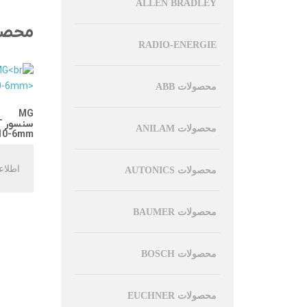
ALLEN BRADLEY
محصو
RADIO-ENERGIE
محصولات ABB
MG
سنسور LVDT قطر 6mm مدل
محصولات ANILAM
10-6mm
اطلاع
محصولات AUTONICS
محصولات BAUMER
محصولات BOSCH
محصولات EUCHNER