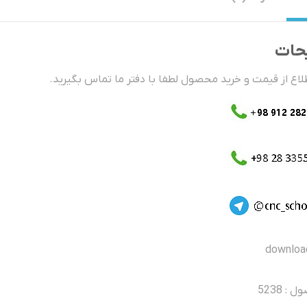
حات
اع از قیمت و خرید محصول لطفا با دفتر ما تماس بگیرید.
: 5238