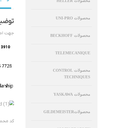
محصولات HELLER
محصولات UNI-PRO
توضی
جهت اطل
محصولات BECKHOFF
TELEMECANIQUE
محصولات CONTROL
TECHNIQUES
محصولات YASKAWA
محصولاتGILDEMEISTER
کد محصول 