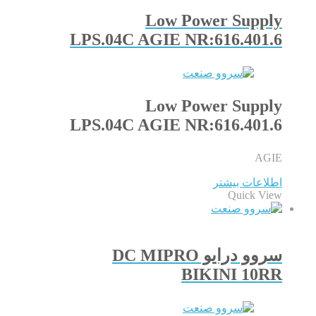
Low Power Supply
LPS.04C AGIE NR:616.401.6
Low Power Supply
LPS.04C AGIE NR:616.401.6
AGIE
اطلاعات بیشتر
Quick View
سروو درایو DC MIPRO
BIKINI 10RR