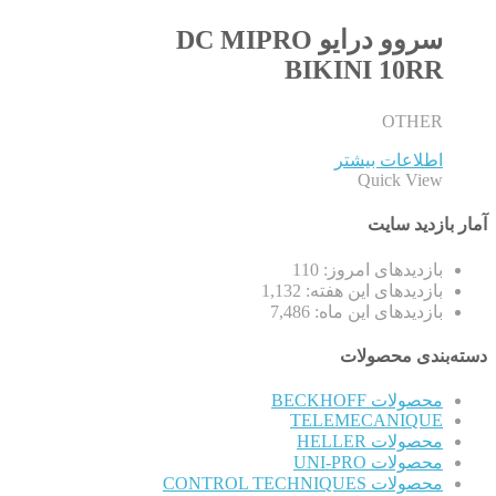
سروو درایو DC MIPRO
BIKINI 10RR
OTHER
اطلاعات بیشتر
Quick View
آمار بازدید سایت
بازدیدهای امروز:
110
بازدیدهای این هفته:
1,132
بازدیدهای این ماه:
7,486
دسته‌بندی محصولات
محصولات BECKHOFF
TELEMECANIQUE
محصولات HELLER
محصولات UNI-PRO
محصولات CONTROL TECHNIQUES