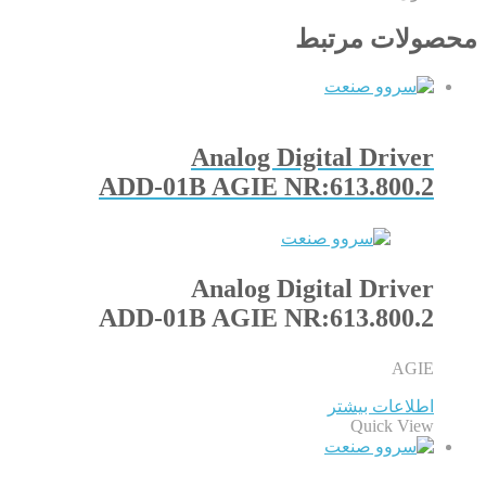
محصولات مرتبط
Analog Digital Driver
ADD-01B AGIE NR:613.800.2
Analog Digital Driver
ADD-01B AGIE NR:613.800.2
AGIE
اطلاعات بیشتر
Quick View