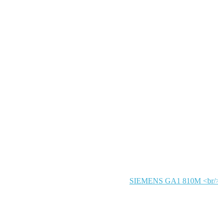
SIEMENS