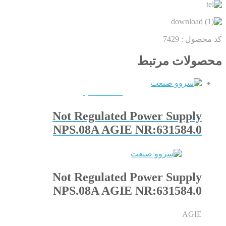
کد محصول :
7429
محصولات مرتبط
QUICKVIEW
Not Regulated Power Supply
NPS.08A AGIE NR:631584.0
Not Regulated Power Supply
NPS.08A AGIE NR:631584.0
AGIE