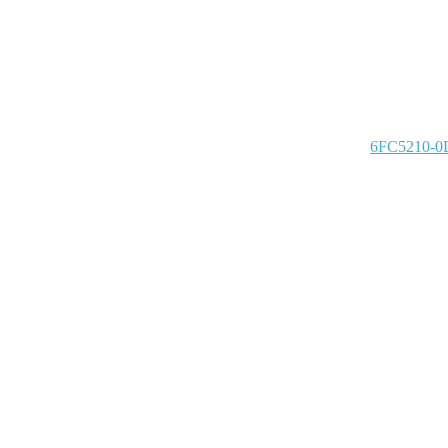
6FC5210-