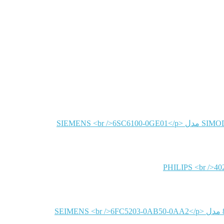
SIEMENS
PHILIPS
SEIMENS