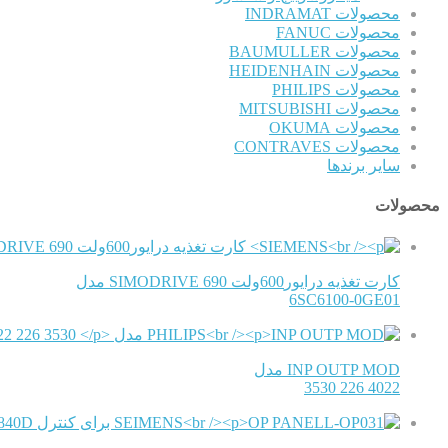
محصولات INDRAMAT
محصولات FANUC
محصولات BAUMULLER
محصولات HEIDENHAIN
محصولات PHILIPS
محصولات MITSUBISHI
محصولات OKUMA
محصولات CONTRAVES
سایر برندها
محصولات
کارت تغذیه درایور600ولت SIMODRIVE 690 مدل
6SC6100-0GE01
INP OUTP MOD مدل
4022 226 3530