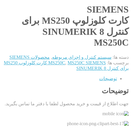
SIEMENS
کارت کلوزلوپ MS250 برای
کنترل SINUMERIK 8
MS250C
دسته ها:
سیستم کنترل و اجزای مربوطه
,
محصولات SIEMENS
برچسب ها:
,
MS250C
MS250C SIEMENS کارت کلوزلوپ MS250
برای کنترل SINUMERIK 8
توضیحات
توضیحات
جهت اطلاع از قیمت و خرید محصول لطفا با دفتر ما تماس بگیرید.