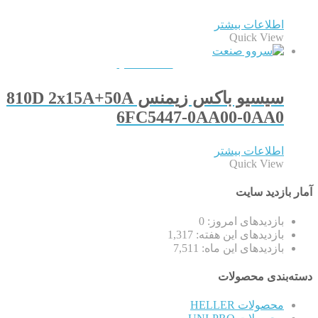
اطلاعات بیشتر
Quick View
QUICKVIEW
سیسیو باکس زیمنس 810D 2x15A+50A
6FC5447-0AA00-0AA0
اطلاعات بیشتر
Quick View
آمار بازدید سایت
بازدیدهای امروز:
0
بازدیدهای این هفته:
1,317
بازدیدهای این ماه:
7,511
دسته‌بندی محصولات
محصولات HELLER