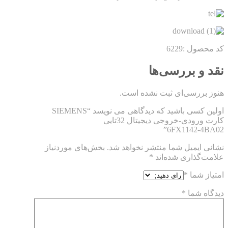
کد محصول :6229
نقد و بررسی‌ها
هنوز بررسی‌ای ثبت نشده است.
اولین کسی باشید که دیدگاهی می نویسد “SIEMENS
کارت ورودی-خروجی دیجیتال 32تایی
6FX1142-4BA02”
نشانی ایمیل شما منتشر نخواهد شد.
بخش‌های موردنیاز
علامت‌گذاری شده‌اند
*
امتیاز شما
*
دیدگاه شما
*