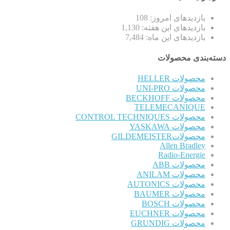
بازدیدهای امروز:
108
بازدیدهای این هفته:
1,130
بازدیدهای این ماه:
7,484
دسته‌بندی محصولات
محصولات HELLER
محصولات UNI-PRO
محصولات BECKHOFF
TELEMECANIQUE
محصولات CONTROL TECHNIQUES
محصولات YASKAWA
محصولاتGILDEMEISTER
Allen Bradley
Radio-Energie
محصولات ABB
محصولات ANILAM
محصولات AUTONICS
محصولات BAUMER
محصولات BOSCH
محصولات EUCHNER
محصولات GRUNDIG