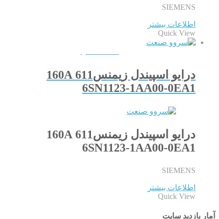
SIEMENS
اطلاعات بیشتر
Quick View
QUICKVIEW
درایو اسپیندل زیمنس611 160A
6SN1123-1AA00-0EA1
درایو اسپیندل زیمنس611 160A
6SN1123-1AA00-0EA1
SIEMENS
اطلاعات بیشتر
Quick View
آمار بازدید سایت