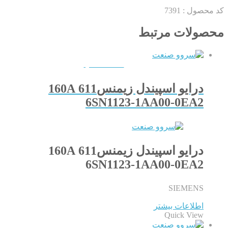
کد محصول :
7391
محصولات مرتبط
QUICKVIEW
درایو اسپیندل زیمنس611 160A
6SN1123-1AA00-0EA2
درایو اسپیندل زیمنس611 160A
6SN1123-1AA00-0EA2
SIEMENS
اطلاعات بیشتر
Quick View