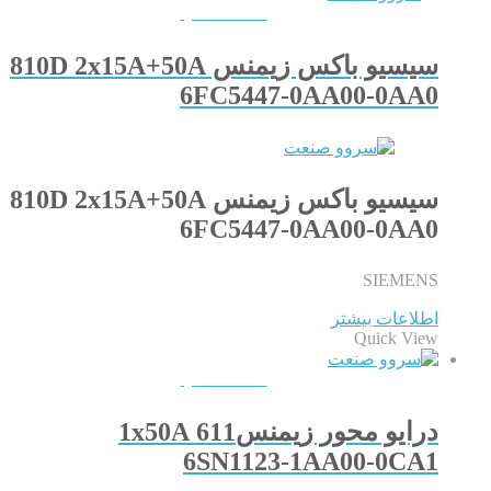
QUICKVIEW
سیسیو باکس زیمنس 810D 2x15A+50A
6FC5447-0AA00-0AA0
سیسیو باکس زیمنس 810D 2x15A+50A
6FC5447-0AA00-0AA0
SIEMENS
اطلاعات بیشتر
Quick View
QUICKVIEW
درایو محور زیمنس611 1x50A
6SN1123-1AA00-0CA1