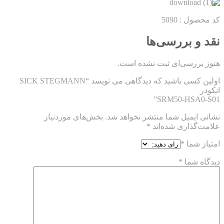
کد محصول : 5090
نقد و بررسی‌ها
هنوز بررسی‌ای ثبت نشده است.
اولین کسی باشید که دیدگاهی می نویسد “SICK STEGMANN
انکودر
SRM50-HSA0-S01”
نشانی ایمیل شما منتشر نخواهد شد.
بخش‌های موردنیاز
علامت‌گذاری شده‌اند
*
امتیاز شما
*
دیدگاه شما
*