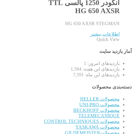
انکودر 1250 پالسی TTL
HG 650 AXSR
HG 650 AXSR STEGMAN
اطلاعات بیشتر
Quick View
آمار بازدید سایت
بازدیدهای امروز:
1
بازدیدهای این هفته:
1,594
بازدیدهای این ماه:
7,591
دسته‌بندی محصولات
محصولات HELLER
محصولات UNI-PRO
محصولات BECKHOFF
TELEMECANIQUE
محصولات CONTROL TECHNIQUES
محصولات YASKAWA
محصولاتGILDEMEISTER