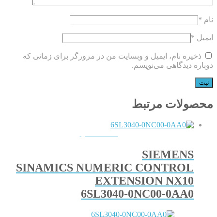
نام
*
ایمیل
*
ذخیره نام، ایمیل و وبسایت من در مرورگر برای زمانی که
دوباره دیدگاهی می‌نویسم.
محصولات مرتبط
QUICKVIEW
SIEMENS
SINAMICS NUMERIC CONTROL
EXTENSION NX10
6SL3040-0NC00-0AA0