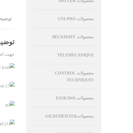
محصولات HELLER
توضیح
محصولات UNI-PRO
محصولات BECKHOFF
توضی
جهت اطل
TELEMECANIQUE
محصولات CONTROL
TECHNIQUES
محصولات YASKAWA
محصولاتGILDEMEISTER