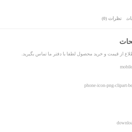
ات
نظرات (0)
حات
اع از قیمت و خرید محصول لطفا با دفتر ما تماس بگیرید.