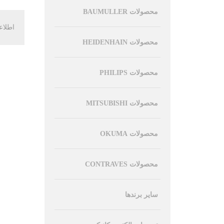
محصولات BAUMULLER
اطلاع
محصولات HEIDENHAIN
محصولات PHILIPS
محصولات MITSUBISHI
محصولات OKUMA
محصولات CONTRAVES
سایر برندها