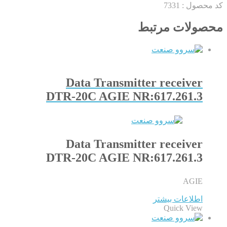
کد محصول :
7331
محصولات مرتبط
Data Transmitter receiver
DTR-20C AGIE NR:617.261.3
Data Transmitter receiver
DTR-20C AGIE NR:617.261.3
AGIE
اطلاعات بیشتر
Quick View