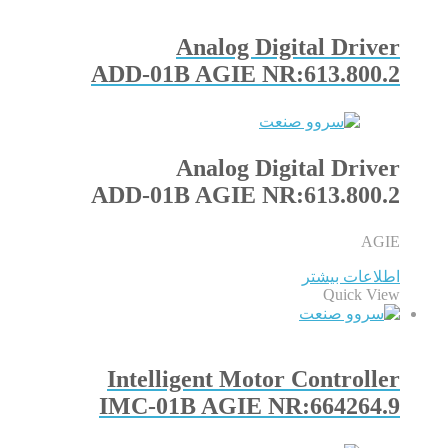
Analog Digital Driver
ADD-01B AGIE NR:613.800.2
Analog Digital Driver
ADD-01B AGIE NR:613.800.2
AGIE
اطلاعات بیشتر
Quick View
Intelligent Motor Controller
IMC-01B AGIE NR:664264.9