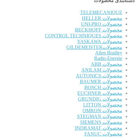
دسته‌بندی محصولات
TELEMECANIQUE
محصولات HELLER
محصولات UNI-PRO
محصولات BECKHOFF
محصولات CONTROL TECHNIQUES
محصولات YASKAWA
محصولاتGILDEMEISTER
Allen Bradley
Radio-Energie
محصولات ABB
محصولات ANILAM
محصولات AUTONICS
محصولات BAUMER
محصولات BOSCH
محصولات EUCHNER
محصولات GRUNDIG
محصولات LITTON
محصولات OMRON
محصولات STEGMAN
محصولات SIEMENS
محصولات INDRAMAT
محصولات FANUC