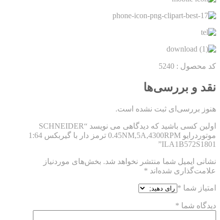
کد محصول : 5240
نقد و بررسی‌ها
هنوز بررسی‌ای ثبت نشده است.
اولین کسی باشید که دیدگاهی می نویسد “SCHNEIDER
موتوردرایو 0.45NM,5A,4300RPM ترمز دار با گیربکس 1:64
ILA1B572S1801”
نشانی ایمیل شما منتشر نخواهد شد.
بخش‌های موردنیاز
علامت‌گذاری شده‌اند
*
امتیاز شما
*
دیدگاه شما
*