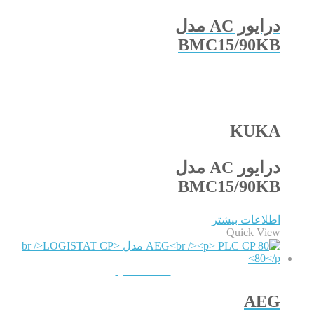
درایور AC مدل
BMC15/90KB
KUKA
درایور AC مدل
BMC15/90KB
اطلاعات بیشتر
Quick View
QUICKVIEW
AEG