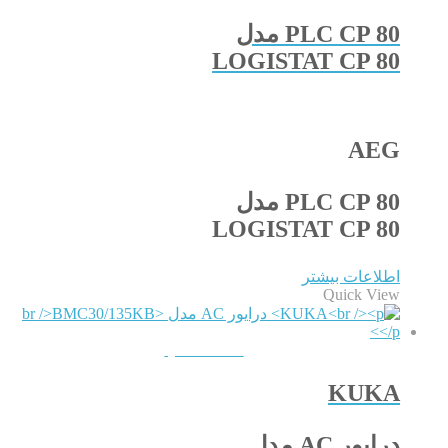
PLC CP 80 مدل
LOGISTAT CP 80
AEG
PLC CP 80 مدل
LOGISTAT CP 80
اطلاعات بیشتر
Quick View
QUICKVIEW
KUKA
درایور AC مدل