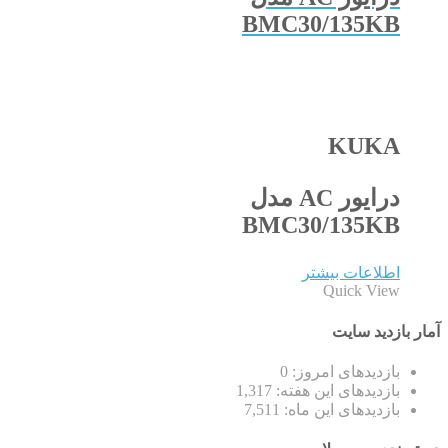
BMC30/135KB
KUKA
درایور AC مدل
BMC30/135KB
اطلاعات بیشتر
Quick View
آمار بازدید سایت
بازدیدهای امروز:
0
بازدیدهای این هفته:
1,317
بازدیدهای این ماه:
7,511