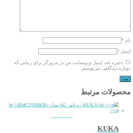
نام
*
ایمیل
*
ذخیره نام، ایمیل و وبسایت من در مرورگر برای زمانی که
دوباره دیدگاهی می‌نویسم.
محصولات مرتبط
QUICKVIEW
KUKA