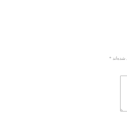
شده‌اند
*