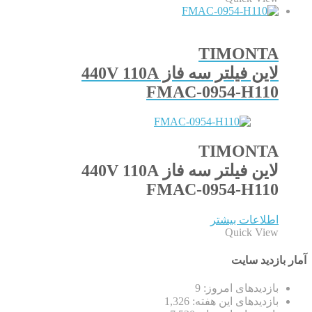
TIMONTA
لاین فیلتر سه فاز 440V 110A
FMAC-0954-H110
TIMONTA
لاین فیلتر سه فاز 440V 110A
FMAC-0954-H110
اطلاعات بیشتر
Quick View
آمار بازدید سایت
بازدیدهای امروز:
9
بازدیدهای این هفته:
1,326