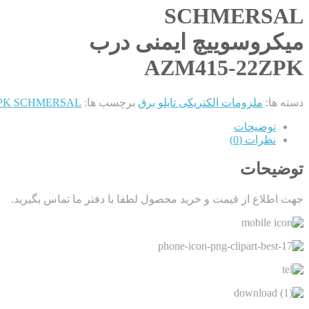
SCHMERSAL
میکروسوییچ ایمنی درب
AZM415-22ZPK
دسته ها:
ملزومات الکتریکی تابلو برق
برچسب ها:
M415-22ZPK SCHMERSAL
توضیحات
نظرات (0)
توضیحات
جهت اطلاع از قیمت و خرید محصول لطفا با دفتر ما تماس بگیرید.