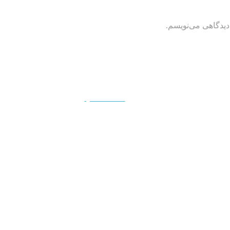
دیدگاهی می‌نویسم.
QUICKVIEW