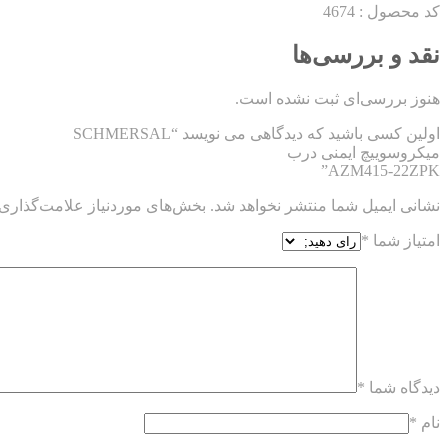
کد محصول : 4674
نقد و بررسی‌ها
هنوز بررسی‌ای ثبت نشده است.
اولین کسی باشید که دیدگاهی می نویسد “SCHMERSAL
میکروسوییچ ایمنی درب
AZM415-22ZPK”
نشانی ایمیل شما منتشر نخواهد شد.
بخش‌های موردنیاز علامت‌گذاری 
امتیاز شما
*
دیدگاه شما
*
نام
*