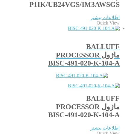
P1IK/UB24VGS/IM3AWSGS
اطلاعات بیشتر
Quick View
BALLUFF
ماژول PROCESSOR
BISC-491-020-K-104-A
BALLUFF
ماژول PROCESSOR
BISC-491-020-K-104-A
اطلاعات بیشتر
Quick View