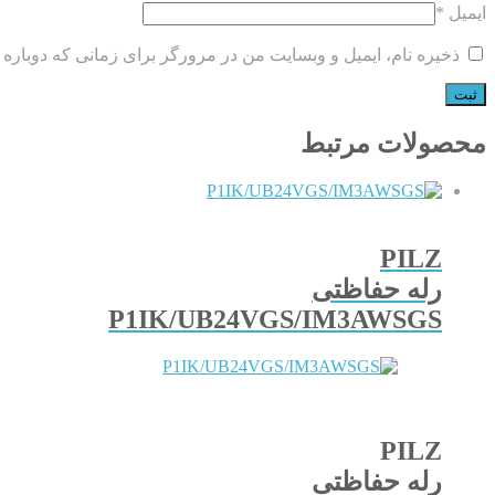
ایمیل
*
ذخیره نام، ایمیل و وبسایت من در مرورگر برای زمانی که دوباره 
محصولات مرتبط
PILZ
رله حفاظتی
P1IK/UB24VGS/IM3AWSGS
PILZ
رله حفاظتی