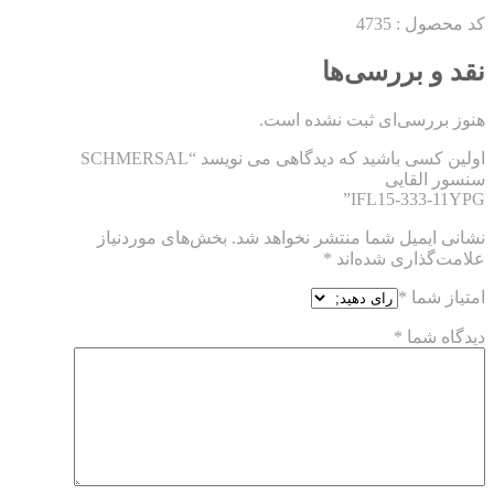
کد محصول : 4735
نقد و بررسی‌ها
هنوز بررسی‌ای ثبت نشده است.
اولین کسی باشید که دیدگاهی می نویسد “SCHMERSAL
سنسور القایی
IFL15-333-11YPG”
نشانی ایمیل شما منتشر نخواهد شد.
بخش‌های موردنیاز
علامت‌گذاری شده‌اند
*
امتیاز شما
*
دیدگاه شما
*