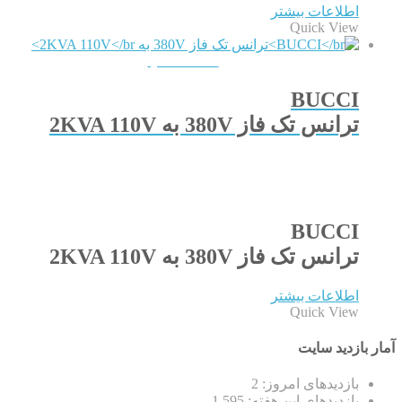
اطلاعات بیشتر
Quick View
QUICKVIEW
BUCCI
ترانس تک فاز 380V به 2KVA 110V
BUCCI
ترانس تک فاز 380V به 2KVA 110V
اطلاعات بیشتر
Quick View
آمار بازدید سایت
بازدیدهای امروز:
2
بازدیدهای این هفته:
1,595