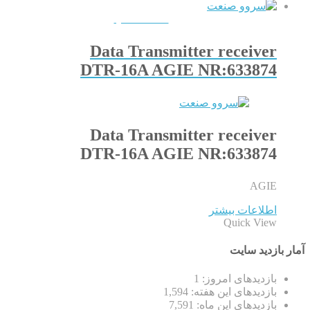
QUICKVIEW
Data Transmitter receiver
DTR-16A AGIE NR:633874
Data Transmitter receiver
DTR-16A AGIE NR:633874
AGIE
اطلاعات بیشتر
Quick View
آمار بازدید سایت
بازدیدهای امروز:
1
بازدیدهای این هفته:
1,594
بازدیدهای این ماه:
7,591