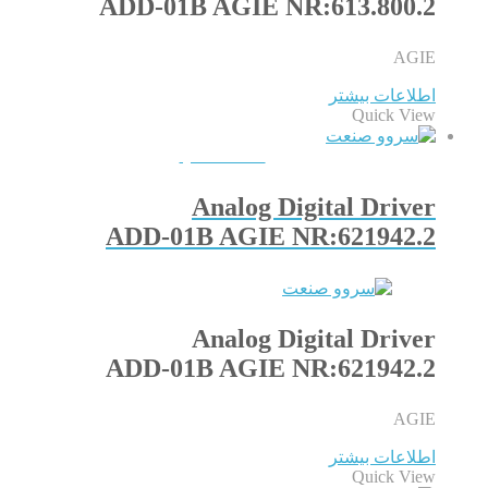
ADD-01B AGIE NR:613.800.2
AGIE
اطلاعات بیشتر
Quick View
QUICKVIEW
Analog Digital Driver
ADD-01B AGIE NR:621942.2
Analog Digital Driver
ADD-01B AGIE NR:621942.2
AGIE
اطلاعات بیشتر
Quick View