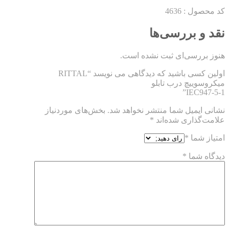
کد محصول : 4636
نقد و بررسی‌ها
هنوز بررسی‌ای ثبت نشده است.
اولین کسی باشید که دیدگاهی می نویسد “RITTAL
میکروسوییچ درب تابلو
IEC947-5-1”
نشانی ایمیل شما منتشر نخواهد شد.
بخش‌های موردنیاز
علامت‌گذاری شده‌اند
*
امتیاز شما
*
دیدگاه شما
*