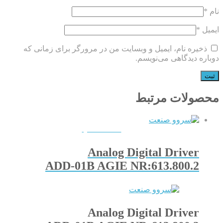
نام
*
ایمیل
*
ذخیره نام، ایمیل و وبسایت من در مرورگر برای زمانی که
دوباره دیدگاهی می‌نویسم.
محصولات مرتبط
QUICKVIEW
Analog Digital Driver
ADD-01B AGIE NR:613.800.2
Analog Digital Driver