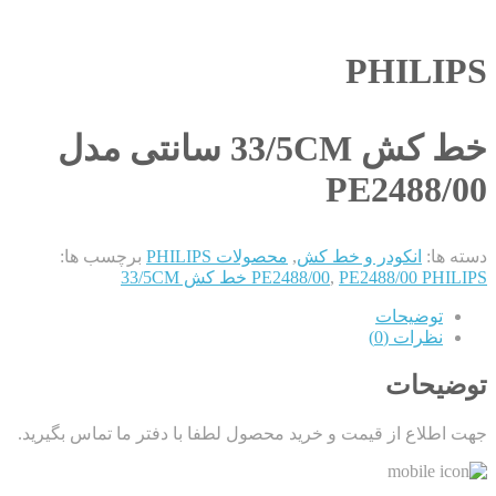
PHILIPS
خط کش 33/5CM سانتی مدل
PE2488/00
دسته ها:
انکودر و خط کش
,
محصولات PHILIPS
برچسب ها:
PE2488/00 PHILIPS خط کش 33/5CM
,
PE2488/00
توضیحات
نظرات (0)
توضیحات
جهت اطلاع از قیمت و خرید محصول لطفا با دفتر ما تماس بگیرید.