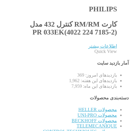
PHILIPS
کارت RM/RM کنترل 432 مدل
PR 033EK(4022 224 7185-2)
اطلاعات بیشتر
Quick View
آمار بازدید سایت
بازدیدهای امروز:
369
بازدیدهای این هفته:
1,962
بازدیدهای این ماه:
7,959
دسته‌بندی محصولات
محصولات HELLER
محصولات UNI-PRO
محصولات BECKHOFF
TELEMECANIQUE