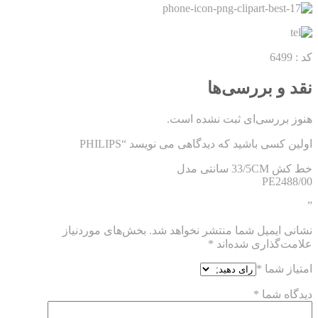
کد : 6499
نقد و بررسی‌ها
هنوز بررسی‌ای ثبت نشده است.
اولین کسی باشید که دیدگاهی می نویسد “PHILIPS
خط کش 33/5CM سانتی مدل
PE2488/00
”
نشانی ایمیل شما منتشر نخواهد شد.
بخش‌های موردنیاز
علامت‌گذاری شده‌اند
*
امتیاز شما
*
دیدگاه شما
*