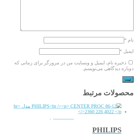
نام
*
ایمیل
*
ذخیره نام، ایمیل و وبسایت من در مرورگر برای زمانی که
دوباره دیدگاهی می‌نویسم.
محصولات مرتبط
QUICKVIEW
PHILIPS