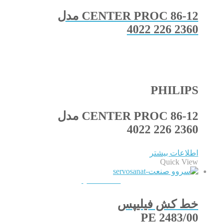
CENTER PROC 86-12 مدل
2360 226 4022
PHILIPS
CENTER PROC 86-12 مدل
2360 226 4022
اطلاعات بیشتر
Quick View
QUICKVIEW
خط کش فیلیپس
PE 2483/00