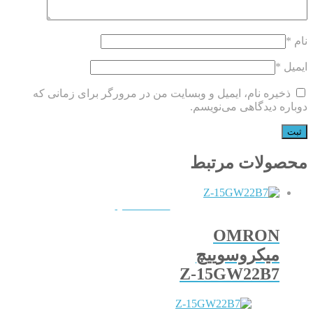
نام
*
ایمیل
*
ذخیره نام، ایمیل و وبسایت من در مرورگر برای زمانی که
دوباره دیدگاهی می‌نویسم.
محصولات مرتبط
QUICKVIEW
OMRON
میکروسوییچ
Z-15GW22B7