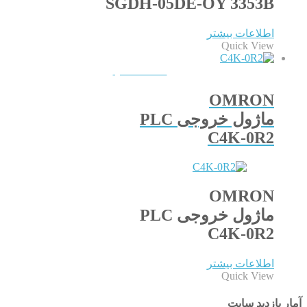
SGDH-05DE-OY 3353B
اطلاعات بیشتر
Quick View
QUICKVIEW
OMRON
ماژول خروجی PLC
C4K-0R2
OMRON
ماژول خروجی PLC
C4K-0R2
اطلاعات بیشتر
Quick View
آمار بازدید سایت