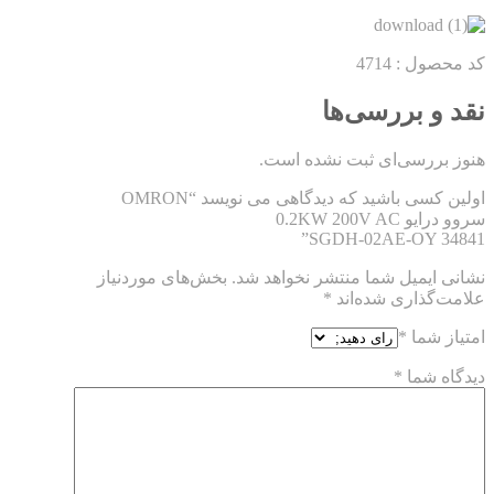
کد محصول : 4714
نقد و بررسی‌ها
هنوز بررسی‌ای ثبت نشده است.
اولین کسی باشید که دیدگاهی می نویسد “OMRON
سروو درایو 0.2KW 200V AC
SGDH-02AE-OY 34841”
نشانی ایمیل شما منتشر نخواهد شد.
بخش‌های موردنیاز
علامت‌گذاری شده‌اند
*
امتیاز شما
*
دیدگاه شما
*