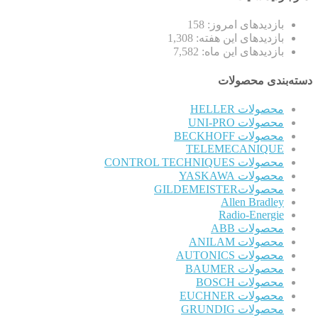
بازدیدهای امروز:
158
بازدیدهای این هفته:
1,308
بازدیدهای این ماه:
7,582
دسته‌بندی محصولات
محصولات HELLER
محصولات UNI-PRO
محصولات BECKHOFF
TELEMECANIQUE
محصولات CONTROL TECHNIQUES
محصولات YASKAWA
محصولاتGILDEMEISTER
Allen Bradley
Radio-Energie
محصولات ABB
محصولات ANILAM
محصولات AUTONICS
محصولات BAUMER
محصولات BOSCH
محصولات EUCHNER
محصولات GRUNDIG