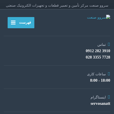
سروو صنعت مرکز تأمین و تعمیر قطعات و تجهیزات الکترونیک صنعتی
فهرست
تماس
3910 282 0912
7728 3355 028
ساعات کاری
18:00 - 8:00
اینستاگرام
servosanatt