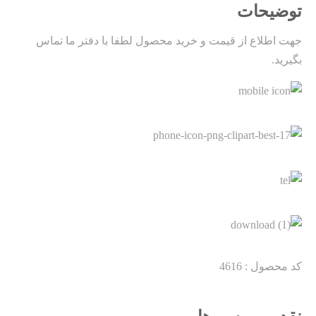
توضیحات
جهت اطلاع از قیمت و خرید محصول لطفا با دفتر ما تماس
بگیرید.
کد محصول : 4616