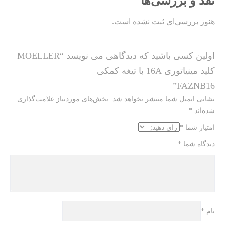
نقد و بررسی‌ها
هنوز بررسی‌ای ثبت نشده است.
اولین کسی باشید که دیدگاهی می نویسد “MOELLER
کلید مینیاتوری 16A با تیغه کمکی
FAZNB16”
نشانی ایمیل شما منتشر نخواهد شد.
بخش‌های موردنیاز علامت‌گذاری
شده‌اند
*
امتیاز شما
*
دیدگاه شما
*
نام
*