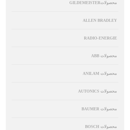
محصولاتGILDEMEISTER
ALLEN BRADLEY
RADIO-ENERGIE
محصولات ABB
محصولات ANILAM
محصولات AUTONICS
محصولات BAUMER
محصولات BOSCH