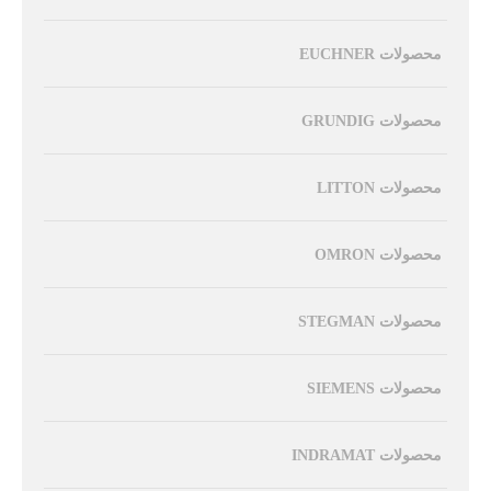
محصولات EUCHNER
محصولات GRUNDIG
محصولات LITTON
محصولات OMRON
محصولات STEGMAN
محصولات SIEMENS
محصولات INDRAMAT