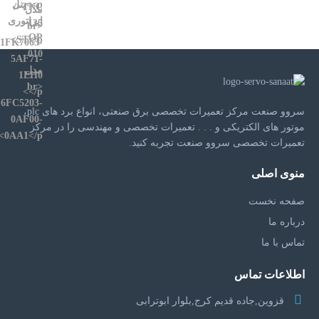
سروو صنعت مرکز تعمیرات تخصصی برق صنعتی، انواع برد های plc،
موتور های الکتریکی و . . . تعمیرات تخصصی و مهندسی را در مرکز
تعمیرات تخصصی سروو صنعت تجربه کنید.
منوی اصلی
صفحه نخست
درباره ما
تماس با ما
اطلاعات تماس
قزوین,جاده قدیم کرج,بلوار ابوترابی