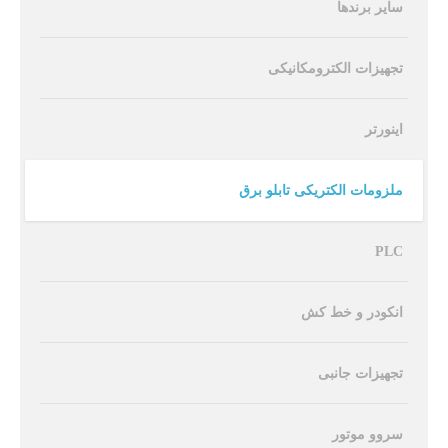
سایر برندها
تجهیزات الکترومکانیکی
اینورتر
ملزومات الکتریکی تابلو برق
PLC
انکودر و خط کش
تجهیزات جانبی
سروو موتور