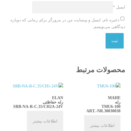
ایمیل
*
ذخیره نام، ایمیل و وبسایت من در مرورگر برای زمانی که دوباره
دیدگاهی می‌نویسم.
محصولات مرتبط
ELAN
MAHE
رله
رله حفاظتی
SRB-NA-R-C.35/CH2A-24V
TMU6-100
ART.-NR.30030038
اطلاعات بیشتر
اطلاعات بیشتر