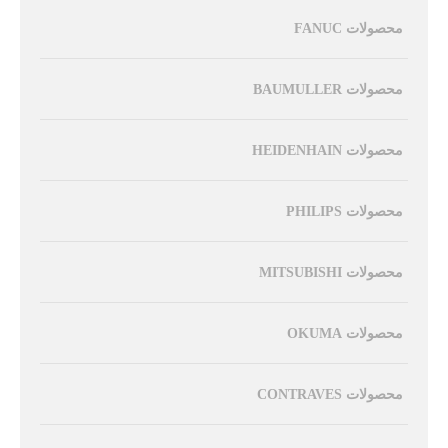
محصولات FANUC
محصولات BAUMULLER
محصولات HEIDENHAIN
محصولات PHILIPS
محصولات MITSUBISHI
محصولات OKUMA
محصولات CONTRAVES