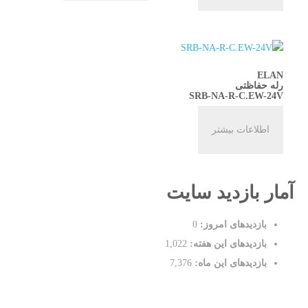
ELAN
رله حفاظتی
SRB-NA-R-C.EW-24V
اطلاعات بیشتر
آمار بازدید سایت
بازدیدهای امروز:
0
بازدیدهای این هفته:
1,022
بازدیدهای این ماه:
7,376