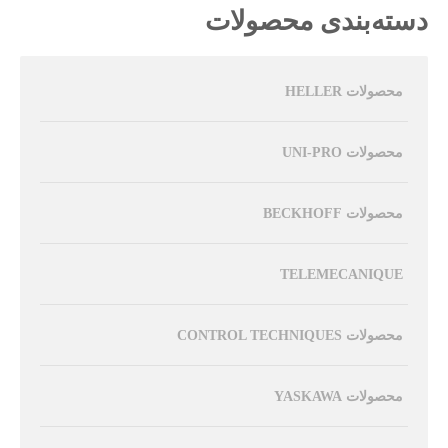
دسته‌بندی محصولات
محصولات HELLER
محصولات UNI-PRO
محصولات BECKHOFF
TELEMECANIQUE
محصولات CONTROL TECHNIQUES
محصولات YASKAWA