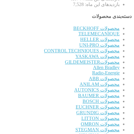
بازدیدهای این ماه:
7,528
دسته‌بندی محصولات
محصولات BECKHOFF
TELEMECANIQUE
محصولات HELLER
محصولات UNI-PRO
محصولات CONTROL TECHNIQUES
محصولات YASKAWA
محصولاتGILDEMEISTER
Allen Bradley
Radio-Energie
محصولات ABB
محصولات ANILAM
محصولات AUTONICS
محصولات BAUMER
محصولات BOSCH
محصولات EUCHNER
محصولات GRUNDIG
محصولات LITTON
محصولات OMRON
محصولات STEGMAN