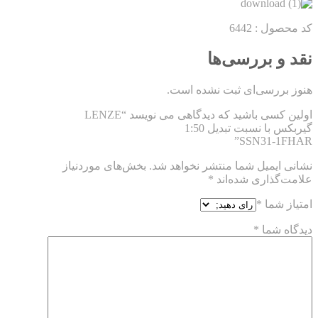
کد محصول : 6442
نقد و بررسی‌ها
هنوز بررسی‌ای ثبت نشده است.
اولین کسی باشید که دیدگاهی می نویسد “LENZE
گیربکس با نسبت تبدیل 1:50
SSN31-1FHAR”
نشانی ایمیل شما منتشر نخواهد شد.
بخش‌های موردنیاز
علامت‌گذاری شده‌اند
*
امتیاز شما
*
دیدگاه شما
*