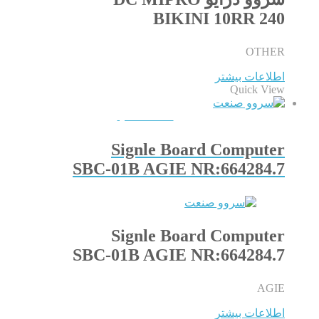
BIKINI 10RR 240
OTHER
اطلاعات بیشتر
Quick View
QUICKVIEW
Signle Board Computer
SBC-01B AGIE NR:664284.7
Signle Board Computer
SBC-01B AGIE NR:664284.7
AGIE
اطلاعات بیشتر