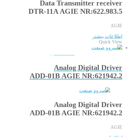
Data Transmitter receiver
DTR-11A AGIE NR:622.983.5
AGIE
اطلاعات بیشتر
Quick View
QUICKVIEW
Analog Digital Driver
ADD-01B AGIE NR:621942.2
Analog Digital Driver
ADD-01B AGIE NR:621942.2
AGIE