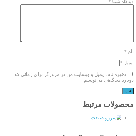
دیدگاه شما
*
نام
*
ایمیل
*
ذخیره نام، ایمیل و وبسایت من در مرورگر برای زمانی که
دوباره دیدگاهی می‌نویسم.
محصولات مرتبط
QUICKVIEW