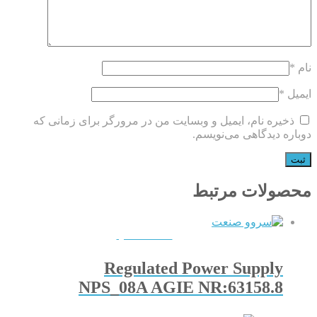
نام
*
ایمیل
*
ذخیره نام، ایمیل و وبسایت من در مرورگر برای زمانی که
دوباره دیدگاهی می‌نویسم.
محصولات مرتبط
QUICKVIEW
Regulated Power Supply
NPS_08A AGIE NR:63158.8