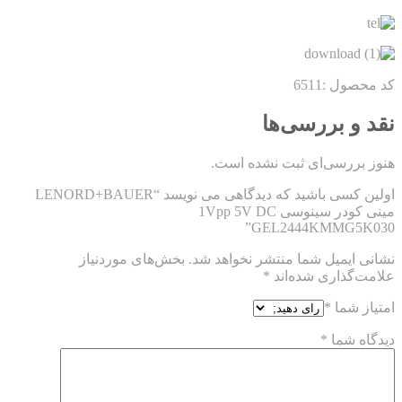
کد محصول :
6511
نقد و بررسی‌ها
هنوز بررسی‌ای ثبت نشده است.
اولین کسی باشید که دیدگاهی می نویسد “LENORD+BAUER
مینی کودر سینوسی 1Vpp 5V DC
GEL2444KMMG5K030”
نشانی ایمیل شما منتشر نخواهد شد.
بخش‌های موردنیاز
علامت‌گذاری شده‌اند
*
امتیاز شما
*
دیدگاه شما
*