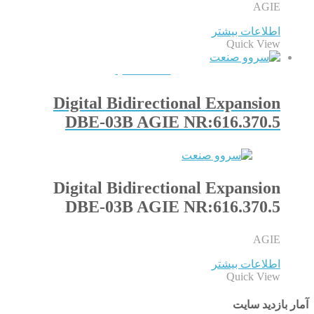
AGIE
اطلاعات بیشتر
Quick View
QUICKVIEW
Digital Bidirectional Expansion
DBE-03B AGIE NR:616.370.5
Digital Bidirectional Expansion
DBE-03B AGIE NR:616.370.5
AGIE
اطلاعات بیشتر
Quick View
آمار بازدید سایت