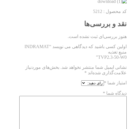
کد محصول : 5212
نقد و بررسی‌ها
هنوز بررسی‌ای ثبت نشده است.
اولین کسی باشید که دیدگاهی می نویسد “INDRAMAT
منبع تغذیه
TVP2.3-50-W0”
نشانی ایمیل شما منتشر نخواهد شد.
بخش‌های موردنیاز
علامت‌گذاری شده‌اند
*
امتیاز شما
*
دیدگاه شما
*