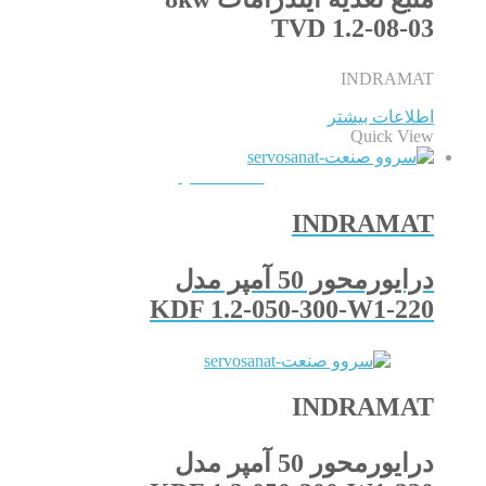
TVD 1.2-08-03
INDRAMAT
اطلاعات بیشتر
Quick View
QUICKVIEW
INDRAMAT
درایورمحور 50 آمپر مدل
KDF 1.2-050-300-W1-220
INDRAMAT
درایورمحور 50 آمپر مدل