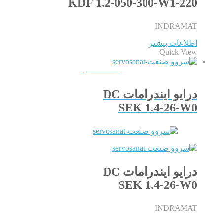
KDF 1.2-050-300-W1-220
INDRAMAT
اطلاعات بیشتر
Quick View
QUICKVIEW
درایو ایندرامات DC
SEK 1.4-26-W0
درایو ایندرامات DC
SEK 1.4-26-W0
INDRAMAT