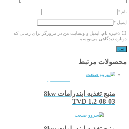
نام
*
ایمیل
*
ذخیره نام، ایمیل و وبسایت من در مرورگر برای زمانی که
دوباره دیدگاهی می‌نویسم.
محصولات مرتبط
QUICKVIEW
منبع تغذیه ایندرامات 8kw
TVD 1.2-08-03
منبع تغذیه ایندرامات 8kw