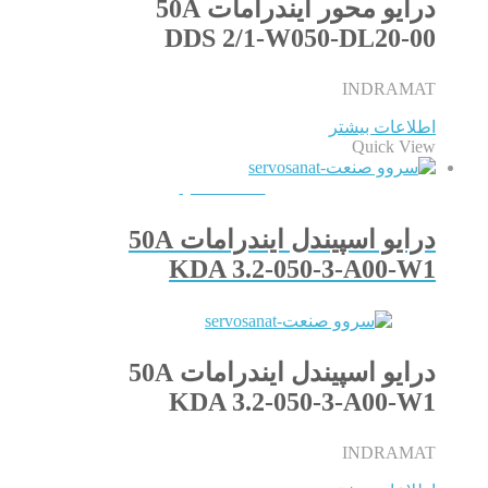
درایو محور ایندرامات 50A
DDS 2/1-W050-DL20-00
INDRAMAT
اطلاعات بیشتر
Quick View
QUICKVIEW
درایو اسپیندل ایندرامات 50A
KDA 3.2-050-3-A00-W1
درایو اسپیندل ایندرامات 50A
KDA 3.2-050-3-A00-W1
INDRAMAT