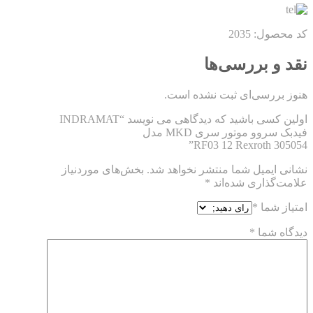
کد محصول: 2035
نقد و بررسی‌ها
هنوز بررسی‌ای ثبت نشده است.
اولین کسی باشید که دیدگاهی می نویسد “INDRAMAT
فیدبک سروو موتور سری MKD مدل
RF03 12 Rexroth 305054”
نشانی ایمیل شما منتشر نخواهد شد.
بخش‌های موردنیاز
علامت‌گذاری شده‌اند
*
امتیاز شما
*
دیدگاه شما
*