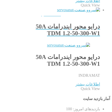
اطلاعات بیشتر
Quick View
QUICKVIEW
درایو محور ایندرامات 50A
TDM 1.2-50-300-W1
درایو محور ایندرامات 50A
TDM 1.2-50-300-W1
INDRAMAT
اطلاعات بیشتر
Quick View
آمار بازدید سایت
بازدیدهای امروز:
100