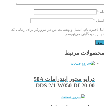
نام
*
ایمیل
*
ذخیره نام، ایمیل و وبسایت من در مرورگر برای زمانی که
دوباره دیدگاهی می‌نویسم.
محصولات مرتبط
QUICKVIEW
درایو محور ایندرامات 50A
DDS 2/1-W050-DL20-00