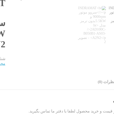
T
.5KW
N2
شنا
محصول
ظرات (0)
قیمت و خرید محصول لطفا با دفتر ما تماس بگیرید.