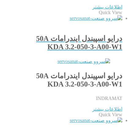
اطلاعات بیشتر
Quick View
درایو اسپیندل ایندرامات 50A
KDA 3.2-050-3-A00-W1
درایو اسپیندل ایندرامات 50A
KDA 3.2-050-3-A00-W1
INDRAMAT
اطلاعات بیشتر
Quick View