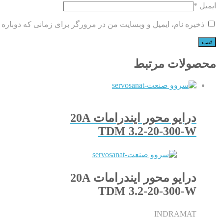
ایمیل
*
ذخیره نام، ایمیل و وبسایت من در مرورگر برای زمانی که دوباره 
محصولات مرتبط
درایو محور ایندرامات 20A
TDM 3.2-20-300-W
درایو محور ایندرامات 20A
TDM 3.2-20-300-W
INDRAMAT