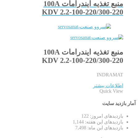
منبع تغذیه ایندرامات 100A
KDV 2.2-100-220/300-220
منبع تغذیه ایندرامات 100A
KDV 2.2-100-220/300-220
INDRAMAT
اطلاعات بیشتر
Quick View
آمار بازدید سایت
بازدیدهای امروز:
122
بازدیدهای این هفته:
1,144
بازدیدهای این ماه:
7,498