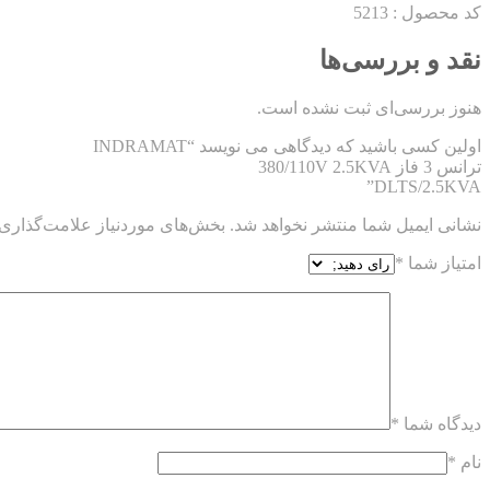
کد محصول : 5213
نقد و بررسی‌ها
هنوز بررسی‌ای ثبت نشده است.
اولین کسی باشید که دیدگاهی می نویسد “INDRAMAT
ترانس 3 فاز 380/110V 2.5KVA
DLTS/2.5KVA”
نشانی ایمیل شما منتشر نخواهد شد.
بخش‌های موردنیاز علامت‌گذاری 
امتیاز شما
*
دیدگاه شما
*
نام
*