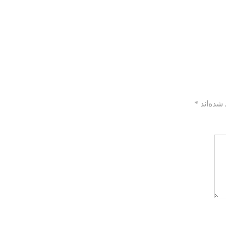
شده‌اند
*