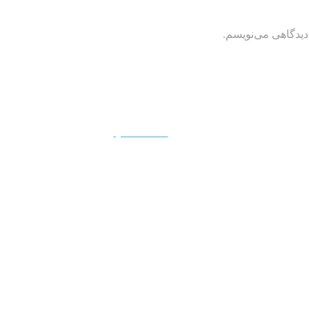
دیدگاهی می‌نویسم.
QUICKVIEW