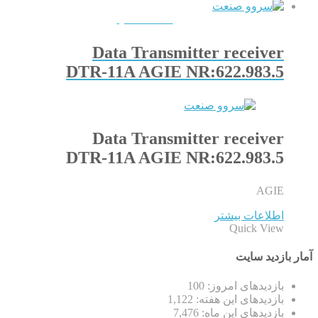
QUICKVIEW
Data Transmitter receiver
DTR-11A AGIE NR:622.983.5
Data Transmitter receiver
DTR-11A AGIE NR:622.983.5
AGIE
اطلاعات بیشتر
Quick View
آمار بازدید سایت
بازدیدهای امروز:
100
بازدیدهای این هفته:
1,122
بازدیدهای این ماه:
7,476