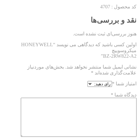
کد محصول : 4707
نقد و بررسی‌ها
هنوز بررسی‌ای ثبت نشده است.
اولین کسی باشید که دیدگاهی می نویسد “HONEYWELL
میکروسوییچ
BZ-2RW822-A2”
نشانی ایمیل شما منتشر نخواهد شد.
بخش‌های موردنیاز
علامت‌گذاری شده‌اند
*
امتیاز شما
*
دیدگاه شما
*