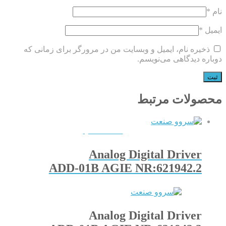
نام
*
ایمیل
*
ذخیره نام، ایمیل و وبسایت من در مرورگر برای زمانی که
دوباره دیدگاهی می‌نویسم.
محصولات مرتبط
QUICKVIEW
Analog Digital Driver
ADD-01B AGIE NR:621942.2
Analog Digital Driver